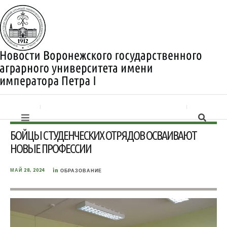
БОЙЦЫ СТУДЕНЧЕСКИХ ОТРЯДОВ ОСВАИВАЮТ
НОВЫЕ ПРОФЕССИИ
in
МАЙ 28, 2024
ОБРАЗОВАНИЕ