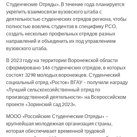
Студенческие Отряды». В течение года планируется
укрепить взаимосвязи вузовского штаба с
деятельностью студенческих отрядов региона, чтобы
полностью вовлечь студентов в специфику РСО,
создать несколько профильных отрядов разных
направлений и объединить их под управлением
вузовского штаба.
В 2023 году на территории Воронежской области
сформировано 146 студенческих отрядов, в которых
состоят 3298 молодых воронежцев. Студенческий
социальный отряд «Росток» ВГАУ
–
получили награду
«Лучший сельскохозяйственный отряд по
производственной деятельности» на Всероссийском
проекте «Зоринский сад 2023».
МООО «Российские Студенческие Отряды» –
крупнейшая молодежная организация страны,
которая обеспечивает временной трудовой