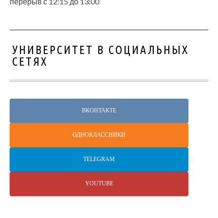
перерыв с 12:15 до 13:00
УНИВЕРСИТЕТ В СОЦИАЛЬНЫХ
СЕТЯХ
ВКОНТАКТЕ
ОДНОКЛАССНИКИ
TELEGRAM
YOUTUBE