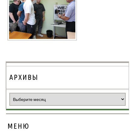
АРХИВЫ
Архивы
МЕНЮ