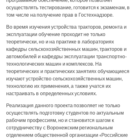
осуществлять тестирование, готовится к экзаменам, в
том числе на получение прав в Гостехнадзоре.
Во время изучения устройства тракторов, ремонта и
эксплуатации обучение проходит не только
теоретически, но и на практике в лабораториях
кафедры сельскохозяйственных машин, тракторов и
автомобилей и кафедры эксплуатации транспортно-
технологических машин и комплексов. На
теоретических и практических занятиях обучающиеся
изучают устройство сельскохозяйственных машин,
технологию их применения, а также учатся их
настраивать в определенных условиях.
Реализация данного проекта позволяет не только
осуществлять подготовку студентов по актуальным
рабочим профессиям, но и становится шагом к
сотрудничеству с Воронежским региональным
отделением общественной организации «Российские