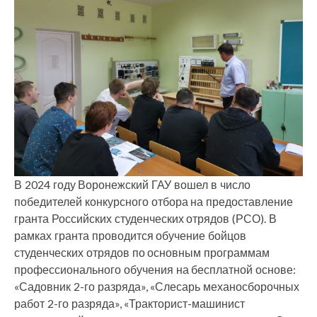
В 2024 году Воронежский ГАУ вошел в число
победителей конкурсного отбора на предоставление
гранта Российских студенческих отрядов (РСО). В
рамках гранта проводится обучение бойцов
студенческих отрядов по основным программам
профессионального обучения на бесплатной основе:
«Садовник 2-го разряда», «Слесарь механосборочных
работ 2-го разряда», «Тракторист-машинист