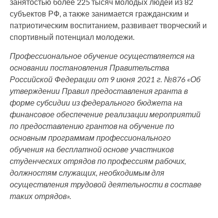
занятостью более 225 тысяч молодых людей из 82
субъектов РФ, а также занимается гражданским и
патриотическим воспитанием, развивает творческий и
спортивный потенциал молодежи.
Профессиональное обучение осуществляется на
основании постановления Правительства
Российской Федерации от 9 июня 2021 г. №876 «Об
утверждении Правил предоставления гранта в
форме субсидии из федерального бюджета на
финансовое обеспечение реализации мероприятий
по предоставлению грантов на обучение по
основным программам профессионального
обучения на бесплатной основе участников
студенческих отрядов по профессиям рабочих,
должностям служащих, необходимым для
осуществления трудовой деятельности в составе
таких отрядов».