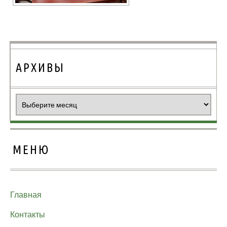
АРХИВЫ
Архивы
МЕНЮ
Главная
Контакты