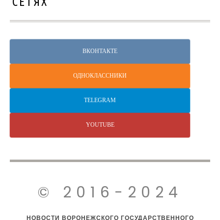
СЕТЯХ
ВКОНТАКТЕ
ОДНОКЛАССНИКИ
TELEGRAM
YOUTUBE
© 2016-2024
НОВОСТИ ВОРОНЕЖСКОГО ГОСУДАРСТВЕННОГО