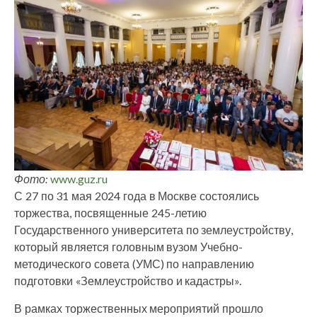
Фото:
www.guz.ru
С 27 по 31 мая 2024 года в Москве состоялись
торжества, посвященные 245-летию
Государственного университета по землеустройству,
который является головным вузом Учебно-
методического совета (УМС) по направлению
подготовки «Землеустройство и кадастры».
В рамках торжественных мероприятий прошло