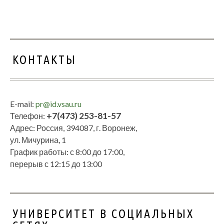
КОНТАКТЫ
E-mail:
pr@id.vsau.ru
+7(473) 253-81-57
Телефон:
Адрес: Россия, 394087, г. Воронеж,
ул. Мичурина, 1
График работы: с 8:00 до 17:00,
перерыв с 12:15 до 13:00
УНИВЕРСИТЕТ В СОЦИАЛЬНЫХ