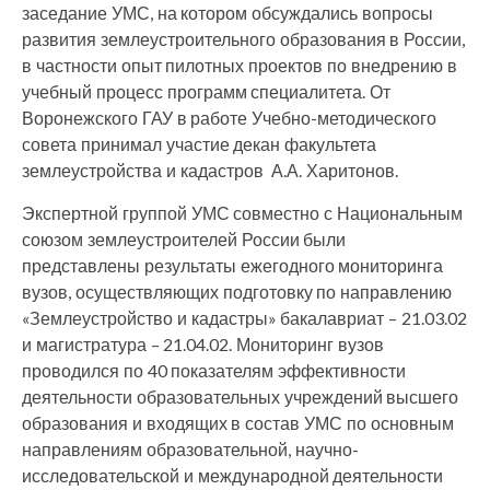
заседание УМС, на котором обсуждались вопросы
развития землеустроительного образования в России,
в частности опыт пилотных проектов по внедрению в
учебный процесс программ специалитета. От
Воронежского ГАУ в работе Учебно-методического
совета принимал участие декан факультета
землеустройства и кадастров А.А. Харитонов.
Экспертной группой УМС совместно с Национальным
союзом землеустроителей России были
представлены результаты ежегодного мониторинга
вузов, осуществляющих подготовку по направлению
«Землеустройство и кадастры» бакалавриат – 21.03.02
и магистратура – 21.04.02. Мониторинг вузов
проводился по 40 показателям эффективности
деятельности образовательных учреждений высшего
образования и входящих в состав УМС по основным
направлениям образовательной, научно-
исследовательской и международной деятельности