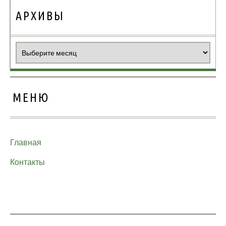
АРХИВЫ
Архивы
МЕНЮ
Главная
Контакты