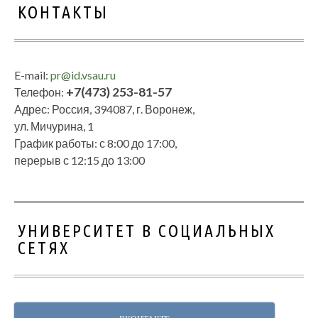
КОНТАКТЫ
E-mail:
pr@id.vsau.ru
+7(473) 253-81-57
Телефон:
Адрес: Россия, 394087, г. Воронеж,
ул. Мичурина, 1
График работы: с 8:00 до 17:00,
перерыв с 12:15 до 13:00
УНИВЕРСИТЕТ В СОЦИАЛЬНЫХ
СЕТЯХ