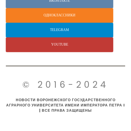
ВКОНТАКТЕ
ОДНОКЛАССНИКИ
TELEGRAM
YOUTUBE
© 2016-2024
НОВОСТИ ВОРОНЕЖСКОГО ГОСУДАРСТВЕННОГО
АГРАРНОГО УНИВЕРСИТЕТА ИМЕНИ ИМПЕРАТОРА ПЕТРА I
| ВСЕ ПРАВА ЗАЩИЩЕНЫ