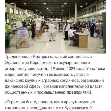
Традиционная Ярмарка вакансий состоялась в
Экспоцентре Воронежского государственного
аграрного университета 19 июня 2024 года. Участники
мероприятия получили возможность узнать о
вакансиях крупных аграрных холдингов, организаций
финансовой сферы, органов исполнительной власти,
общественных и промышленных предприятий.
«Огромная благодарность всем присутствующим
компаниям, преподавателям и обучающимся. У