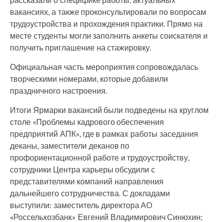
вакансиях, а также проконсультировали по вопросам
трудоустройства и прохождения практики. Прямо на
месте студенты могли заполнить анкеты соискателя и
получить приглашение на стажировку.
Официальная часть мероприятия сопровождалась
творческими номерами, которые добавили
праздничного настроения.
Итоги Ярмарки вакансий были подведены на круглом
столе «Проблемы кадрового обеспечения
предприятий АПК», где в рамках работы заседания
деканы, заместители деканов по
профориентационной работе и трудоустройству,
сотрудники Центра карьеры обсудили с
представителями компаний направления
дальнейшего сотрудничества. С докладами
выступили: заместитель директора АО
«Россельхозбанк» Евгений Владимирович Синюхин;