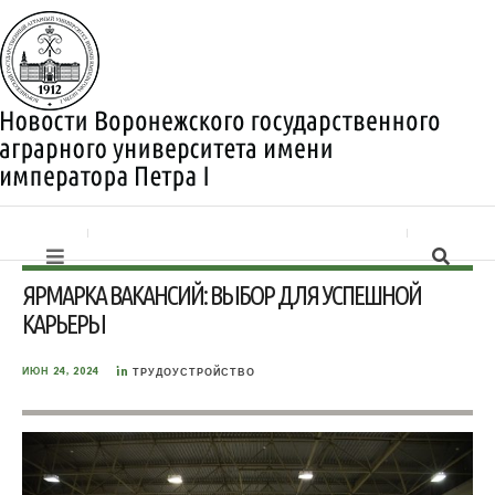
ЯРМАРКА ВАКАНСИЙ: ВЫБОР ДЛЯ УСПЕШНОЙ
КАРЬЕРЫ
in
ИЮН 24, 2024
ТРУДОУСТРОЙСТВО