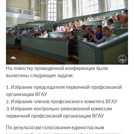
На повестку проведённой конференции были
вынесены следующие задачи:
1. Избрание председателя первичной профсоюзной
организации ВГАУ
2. Избрание членов профсоюзного комитета ВГАУ
3. Избрание контрольно-ревизионной комиссии
первичной профсоюзной организации ВГАУ
По результатам голосования единогласным