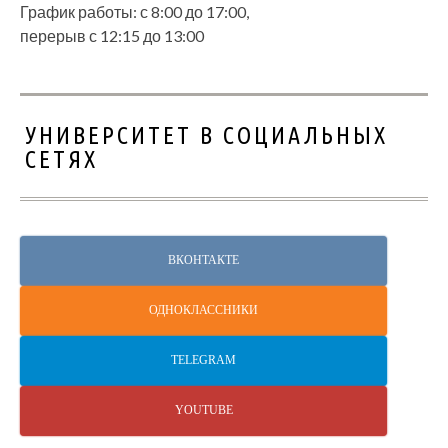
График работы: с 8:00 до 17:00,
перерыв с 12:15 до 13:00
УНИВЕРСИТЕТ В СОЦИАЛЬНЫХ
СЕТЯХ
ВКОНТАКТЕ
ОДНОКЛАССНИКИ
TELEGRAM
YOUTUBE