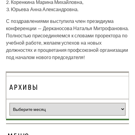
2. Коренкина Марина Михайловна,
3. Юрьева Анна Александровна.
С поздравлениями выступила член президиума
конференции — Дерканосова Наталья Митрофановна.
Полностью присоединяемся к словами проректора по
учебной работе, желаем успехов на новых
должностях и процветания профсоюзной организации
под началом нового председателя!
АРХИВЫ
Архивы