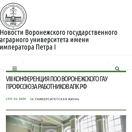
VIII КОНФЕРЕНЦИЯ ПОО ВОРОНЕЖСКОГО ГАУ
ПРОФСОЮЗА РАБОТНИКОВ АПК РФ
in
СЕН 26, 2024
УНИВЕРСИТЕТСКАЯ ЖИЗНЬ