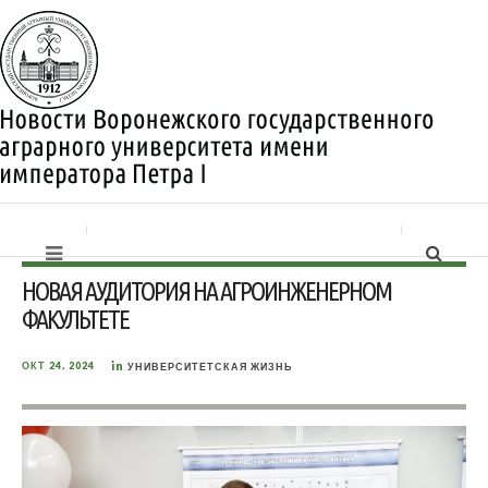
НОВАЯ АУДИТОРИЯ НА АГРОИНЖЕНЕРНОМ
ФАКУЛЬТЕТЕ
in
ОКТ 24, 2024
УНИВЕРСИТЕТСКАЯ ЖИЗНЬ