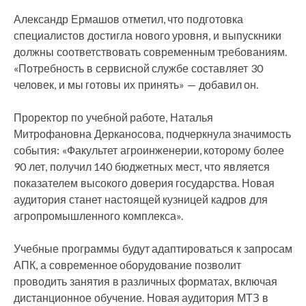
Александр Ермашов отметил, что подготовка
специалистов достигла нового уровня, и выпускники
должны соответствовать современным требованиям.
«Потребность в сервисной службе составляет 30
человек, и мы готовы их принять» — добавил он.
Проректор по учебной работе, Наталья
Митрофановна Дерканосова, подчеркнула значимость
события: «Факультет агроинженерии, которому более
90 лет, получил 140 бюджетных мест, что является
показателем высокого доверия государства. Новая
аудитория станет настоящей кузницей кадров для
агропромышленного комплекса».
Учебные программы будут адаптироваться к запросам
АПК, а современное оборудование позволит
проводить занятия в различных форматах, включая
дистанционное обучение. Новая аудитория МТЗ в