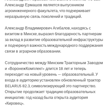
Александр Ермашов является выпускником
агроинженерного факультета, что подчеркивает
неразрывную связь поколений и традиций.
Александр Владимирович Агибалов, находясь с
визитом в Минске, выразил благодарность партнерам
за вклад в развитие образовательной инфраструктуры
и подчеркнул важность международного поддержания
связи в аграрном образовании.
Сотрудничество между Минским Тракторным Заводом
и «ВоронежКомплект» длится 18 лет и теперь
переходит на новый уровень — образовательный. У
входа в аудиторию установлен обновленный трактор
BELARUS 82.3, символизирующий это партнерство.
Открытие продолжает традицию образовательных
инициатив: год назад была открыта аудитория
«Кировец».