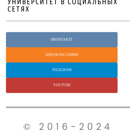
УНИВЕРСИТЕТ В СОЦИАЛЬНЫХ
СЕТЯХ
ВКОНТАКТЕ
ОДНОКЛАССНИКИ
TELEGRAM
YOUTUBE
© 2016-2024