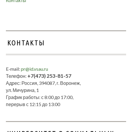
Контакты
КОНТАКТЫ
E-mail:
pr@id.vsau.ru
+7(473) 253-81-57
Телефон:
Адрес: Россия, 394087, г. Воронеж,
ул. Мичурина, 1
График работы: с 8:00 до 17:00,
перерыв с 12:15 до 13:00