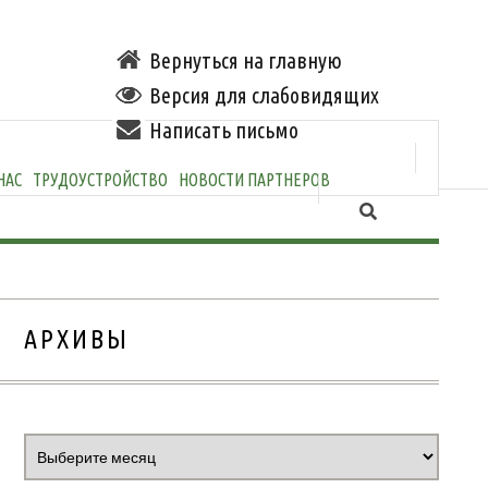
Вернуться на главную
Версия для слабовидящих
Написать письмо
НАС
ТРУДОУСТРОЙСТВО
НОВОСТИ ПАРТНЕРОВ
АРХИВЫ
Архивы