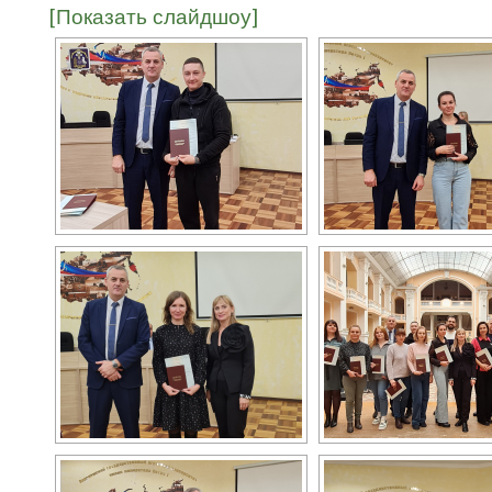
[Показать слайдшоу]