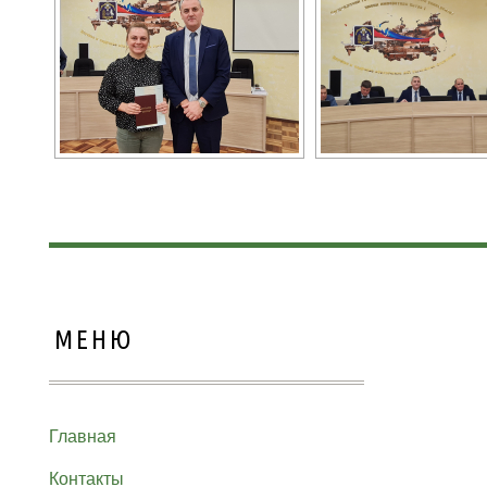
МЕНЮ
Главная
Контакты