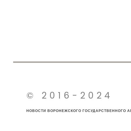
© 2016-2024
НОВОСТИ ВОРОНЕЖСКОГО ГОСУДАРСТВЕННОГО АГ