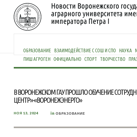
ОБРАЗОВАНИЕ
ВЗАИМОДЕЙСТВИЕ С СОШ И СПО
НАУКА
ПИШ АГРОГЕН
ОФИЦИАЛЬНО
СПОРТ
ТВОРЧЕСТВО
ПРА
В ВОРОНЕЖСКОМ ГАУ ПРОШЛО ОБУЧЕНИЕ СОТРУДН
ЦЕНТР»-«ВОРОНЕЖЭНЕРГО»
in
НОЯ 13, 2024
ОБРАЗОВАНИЕ