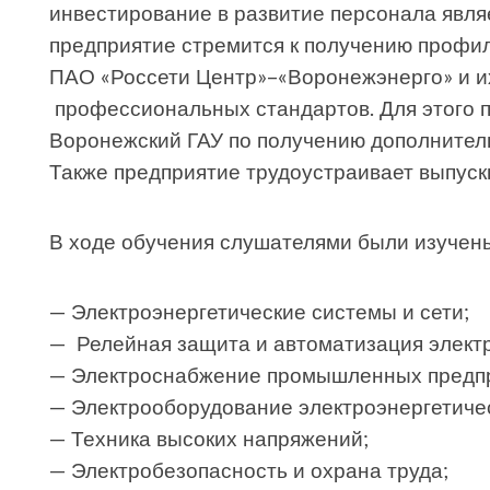
инвестирование в развитие персонала явля
предприятие стремится к получению профил
ПАО «Россети Центр»–«Воронежэнерго» и и
профессиональных стандартов. Для этого 
Воронежский ГАУ по получению дополнител
Также предприятие трудоустраивает выпускн
В ходе обучения слушателями были изучен
— Электроэнергетические системы и сети;
— Релейная защита и автоматизация электр
— Электроснабжение промышленных предп
— Электрооборудование электроэнергетичес
— Техника высоких напряжений;
— Электробезопасность и охрана труда;