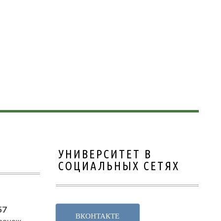
УНИВЕРСИТЕТ В
СОЦИАЛЬНЫХ СЕТЯХ
57
ВКОНТАКТЕ