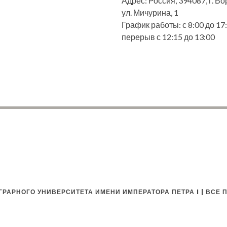
Адрес: Россия, 394087, г. В
ул. Мичурина, 1
График работы: с 8:00 до 17:
перерыв с 12:15 до 13:00
РАРНОГО УНИВЕРСИТЕТА ИМЕНИ ИМПЕРАТОРА ПЕТРА I | ВСЕ