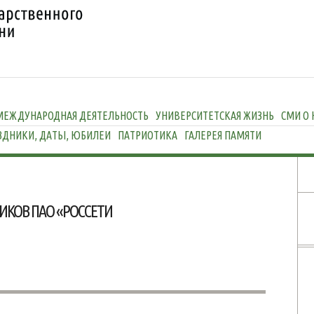
МЕЖДУНАРОДНАЯ ДЕЯТЕЛЬНОСТЬ
УНИВЕРСИТЕТСКАЯ ЖИЗНЬ
СМИ О 
ЗДНИКИ, ДАТЫ, ЮБИЛЕИ
ПАТРИОТИКА
ГАЛЕРЕЯ ПАМЯТИ
ИКОВ ПАО «РОССЕТИ