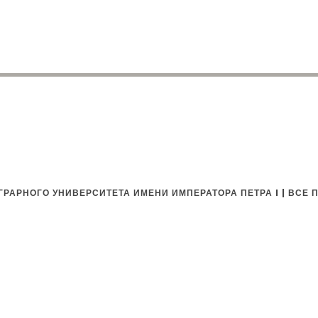
РАРНОГО УНИВЕРСИТЕТА ИМЕНИ ИМПЕРАТОРА ПЕТРА I | ВСЕ