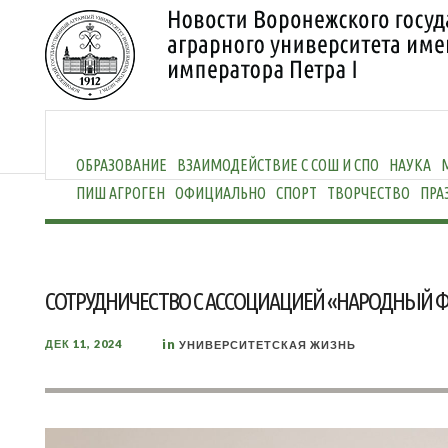
ОБРАЗОВАНИЕ
ВЗАИМОДЕЙСТВИЕ С СОШ И СПО
НАУКА
ПИШ АГРОГЕН
ОФИЦИАЛЬНО
СПОРТ
ТВОРЧЕСТВО
ПРА
СОТРУДНИЧЕСТВО С АССОЦИАЦИЕЙ «НАРОДНЫЙ 
in
ДЕК 11, 2024
УНИВЕРСИТЕТСКАЯ ЖИЗНЬ