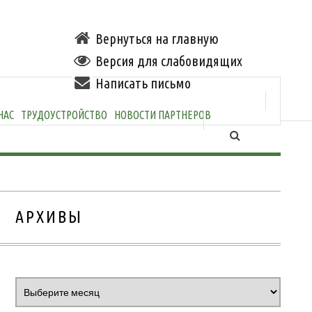
Вернуться на главную
Версия для слабовидящих
Написать письмо
НАС
ТРУДОУСТРОЙСТВО
НОВОСТИ ПАРТНЕРОВ
АРХИВЫ
Архивы