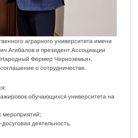
твенного аграрного университета имени
ич Агибалов и президент Ассоциации
«Народный Фермер Черноземья»,
соглашение о сотрудничестве.
я:
стажировок обучающихся университета на
 мероприятий;
-досуговая деятельность.