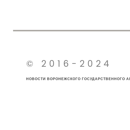
© 2016-2024
НОВОСТИ ВОРОНЕЖСКОГО ГОСУДАРСТВЕННОГО АГ