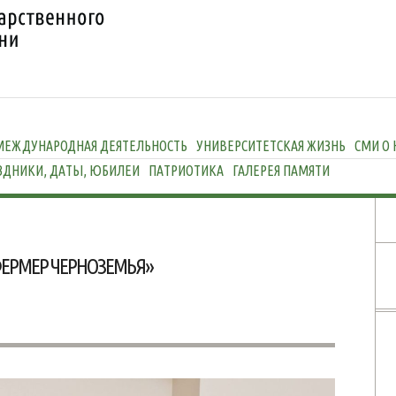
МЕЖДУНАРОДНАЯ ДЕЯТЕЛЬНОСТЬ
УНИВЕРСИТЕТСКАЯ ЖИЗНЬ
СМИ О 
ЗДНИКИ, ДАТЫ, ЮБИЛЕИ
ПАТРИОТИКА
ГАЛЕРЕЯ ПАМЯТИ
ФЕРМЕР ЧЕРНОЗЕМЬЯ»