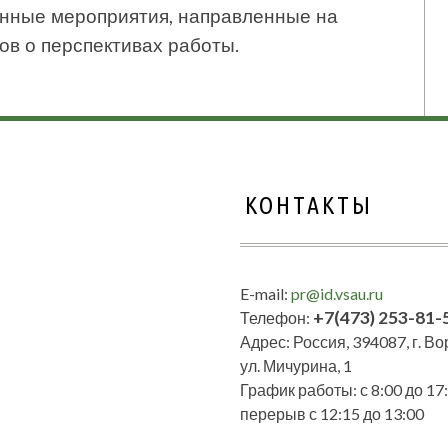
нные мероприятия, направленные на
в о перспективах работы.
КОНТАКТЫ
E-mail:
pr@id.vsau.ru
+7(473) 253-81-
Телефон:
Адрес: Россия, 394087, г. В
ул. Мичурина, 1
График работы: с 8:00 до 17:
перерыв с 12:15 до 13:00