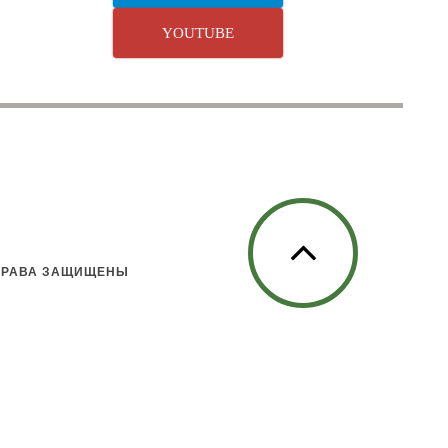
YOUTUBE
 ПРАВА ЗАЩИЩЕНЫ