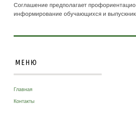
Соглашение предполагает профориентацио
информирование обучающихся и выпускнико
МЕНЮ
Главная
Контакты