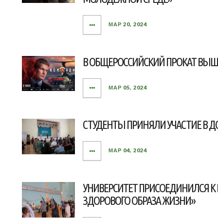
МАР 20, 2024
В ОБЩЕРОССИЙСКИЙ ПРОКАТ ВЫ
МАР 05, 2024
СТУДЕНТЫ ПРИНЯЛИ УЧАСТИЕ В 
МАР 04, 2024
УНИВЕРСИТЕТ ПРИСОЕДИНИЛСЯ К
ЗДОРОВОГО ОБРАЗА ЖИЗНИ»