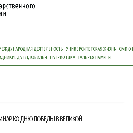
МЕЖДУНАРОДНАЯ ДЕЯТЕЛЬНОСТЬ
УНИВЕРСИТЕТСКАЯ ЖИЗНЬ
СМИ О 
ЗДНИКИ, ДАТЫ, ЮБИЛЕИ
ПАТРИОТИКА
ГАЛЕРЕЯ ПАМЯТИ
МИНАР КО ДНЮ ПОБЕДЫ В ВЕЛИКОЙ