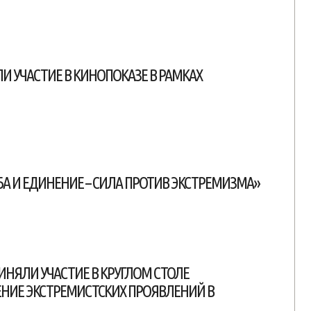
И УЧАСТИЕ В КИНОПОКАЗЕ В РАМКАХ
А И ЕДИНЕНИЕ – СИЛА ПРОТИВ ЭКСТРЕМИЗМА»
НЯЛИ УЧАСТИЕ В КРУГЛОМ СТОЛЕ
НИЕ ЭКСТРЕМИСТСКИХ ПРОЯВЛЕНИЙ В