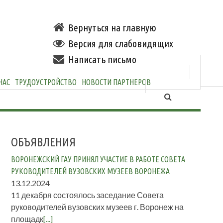
Вернуться на главную
Версия для слабовидящих
Написать письмо
НАС
ТРУДОУСТРОЙСТВО
НОВОСТИ ПАРТНЕРОВ
ОБЪЯВЛЕНИЯ
ВОРОНЕЖСКИЙ ГАУ ПРИНЯЛ УЧАСТИЕ В РАБОТЕ СОВЕТА
РУКОВОДИТЕЛЕЙ ВУЗОВСКИХ МУЗЕЕВ ВОРОНЕЖА
13.12.2024
11 декабря состоялось заседание Совета
руководителей вузовских музеев г. Воронеж на
площадк
[...]