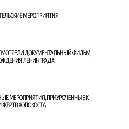
ТЕЛЬСКИЕ МЕРОПРИЯТИЯ
ОСМОТРЕЛИ ДОКУМЕНТАЛЬНЫЙ ФИЛЬМ,
ОЖДЕНИЯ ЛЕНИНГРАДА
НЫЕ МЕРОПРИЯТИЯ, ПРИУРОЧЕННЫЕ К
ЖЕРТВ ХОЛОКОСТА