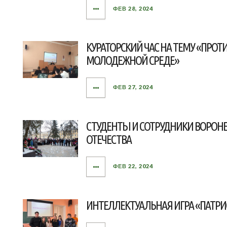
ФЕВ 28, 2024
КУРАТОРСКИЙ ЧАС НА ТЕМУ «ПРО
МОЛОДЕЖНОЙ СРЕДЕ»
ФЕВ 27, 2024
СТУДЕНТЫ И СОТРУДНИКИ ВОРОН
ОТЕЧЕСТВА
ФЕВ 22, 2024
ИНТЕЛЛЕКТУАЛЬНАЯ ИГРА «ПАТРИО