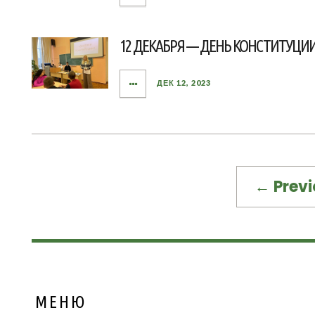
12 ДЕКАБРЯ — ДЕНЬ КОНСТИТУЦИ
ДЕК 12, 2023
← Previ
МЕНЮ