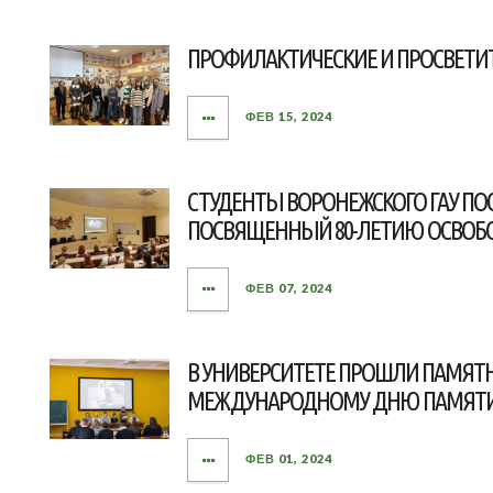
ПРОФИЛАКТИЧЕСКИЕ И ПРОСВЕТИ
ФЕВ 15, 2024
СТУДЕНТЫ ВОРОНЕЖСКОГО ГАУ П
ПОСВЯЩЕННЫЙ 80-ЛЕТИЮ ОСВОБ
ФЕВ 07, 2024
В УНИВЕРСИТЕТЕ ПРОШЛИ ПАМЯТ
МЕЖДУНАРОДНОМУ ДНЮ ПАМЯТИ 
ФЕВ 01, 2024