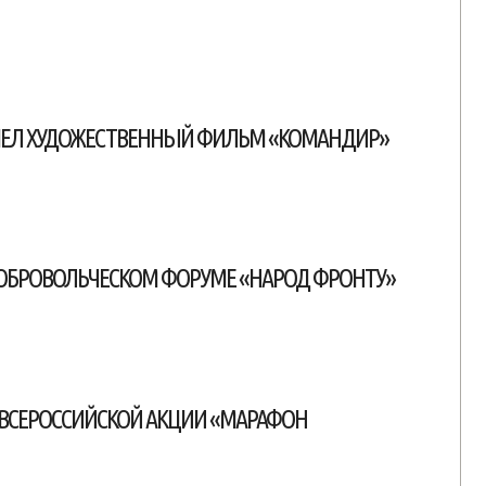
ШЕЛ ХУДОЖЕСТВЕННЫЙ ФИЛЬМ «КОМАНДИР»
ДОБРОВОЛЬЧЕСКОМ ФОРУМЕ «НАРОД ФРОНТУ»
 ВСЕРОССИЙСКОЙ АКЦИИ «МАРАФОН