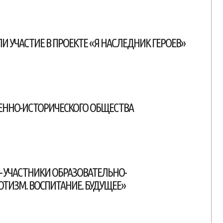
 УЧАСТИЕ В ПРОЕКТЕ «Я НАСЛЕДНИК ГЕРОЕВ»
ОЕННО-ИСТОРИЧЕСКОГО ОБЩЕСТВА
 УЧАСТНИКИ ОБРАЗОВАТЕЛЬНО-
ОТИЗМ. ВОСПИТАНИЕ. БУДУЩЕЕ»