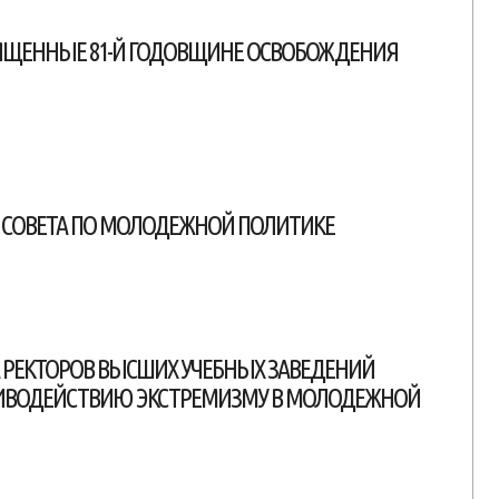
ЯЩЕННЫЕ 81-Й ГОДОВЩИНЕ ОСВОБОЖДЕНИЯ
 СОВЕТА ПО МОЛОДЕЖНОЙ ПОЛИТИКЕ
 РЕКТОРОВ ВЫСШИХ УЧЕБНЫХ ЗАВЕДЕНИЙ
ТИВОДЕЙСТВИЮ ЭКСТРЕМИЗМУ В МОЛОДЕЖНОЙ