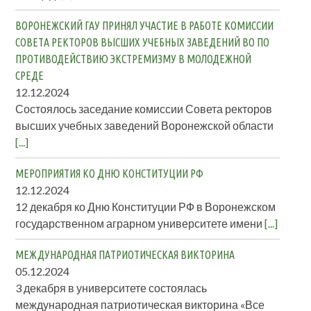
ВОРОНЕЖСКИЙ ГАУ ПРИНЯЛ УЧАСТИЕ В РАБОТЕ КОМИССИИ
СОВЕТА РЕКТОРОВ ВЫСШИХ УЧЕБНЫХ ЗАВЕДЕНИЙ ВО ПО
ПРОТИВОДЕЙСТВИЮ ЭКСТРЕМИЗМУ В МОЛОДЕЖНОЙ
СРЕДЕ
12.12.2024
Состоялось заседание комиссии Совета ректоров
высших учебных заведений Воронежской области
[...]
МЕРОПРИЯТИЯ КО ДНЮ КОНСТИТУЦИИ РФ
12.12.2024
12 декабря ко Дню Конституции РФ в Воронежском
государственном аграрном университете имени
[...]
МЕЖДУНАРОДНАЯ ПАТРИОТИЧЕСКАЯ ВИКТОРИНА
05.12.2024
3 декабря в университете состоялась
международная патриотическая викторина «Все