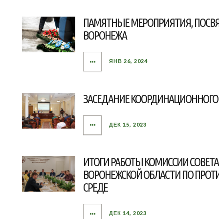
ПАМЯТНЫЕ МЕРОПРИЯТИЯ, ПОСВ
ВОРОНЕЖА
ЯНВ 26, 2024
ЗАСЕДАНИЕ КООРДИНАЦИОННОГО
ДЕК 15, 2023
ИТОГИ РАБОТЫ КОМИССИИ СОВЕТА
ВОРОНЕЖСКОЙ ОБЛАСТИ ПО ПРО
СРЕДЕ
ДЕК 14, 2023