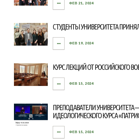
ФЕВ 21, 2024
СТУДЕНТЫ УНИВЕРСИТЕТА ПРИНЯЛИ
ФЕВ 19, 2024
КУРС ЛЕКЦИЙ ОТ РОССИЙСКОГО В
ФЕВ 15, 2024
ПРЕПОДАВАТЕЛИ УНИВЕРСИТЕТА —
ИДЕОЛОГИЧЕСКОГО КУРСА «ПАТРИ
ФЕВ 15, 2024