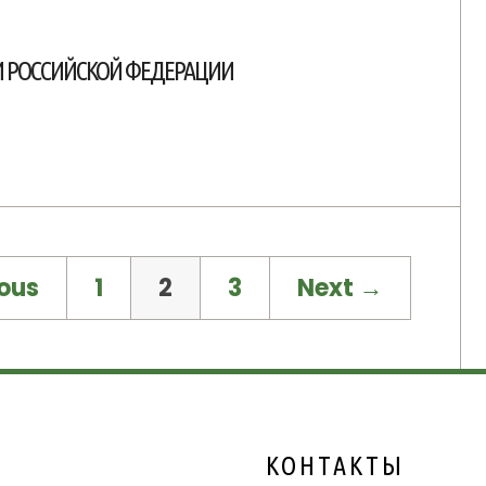
И РОССИЙСКОЙ ФЕДЕРАЦИИ
ous
1
2
3
Next →
КОНТАКТЫ