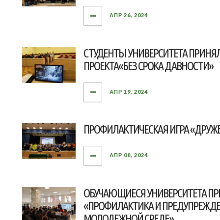
АПР 26, 2024
СТУДЕНТЫ УНИВЕРСИТЕТА ПРИНЯЛ
ПРОЕКТА«БЕЗ СРОКА ДАВНОСТИ»
АПР 19, 2024
ПРОФИЛАКТИЧЕСКАЯ ИГРА «ДРУЖБ
АПР 08, 2024
ОБУЧАЮЩИЕСЯ УНИВЕРСИТЕТА ПРИ
«ПРОФИЛАКТИКА И ПРЕДУПРЕЖДЕ
МОЛОДЕЖНОЙ СРЕДЕ»