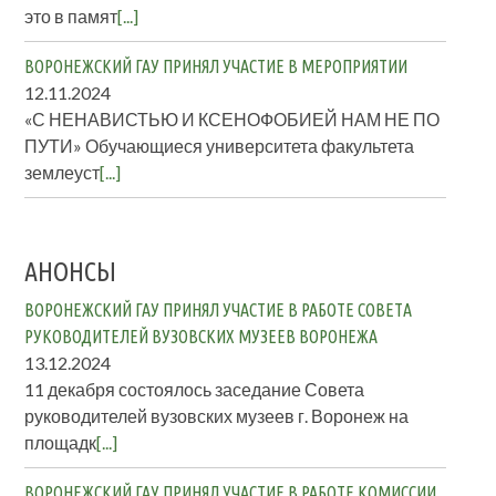
это в памят
[...]
ВОРОНЕЖСКИЙ ГАУ ПРИНЯЛ УЧАСТИЕ В МЕРОПРИЯТИИ
12.11.2024
«С НЕНАВИСТЬЮ И КСЕНОФОБИЕЙ НАМ НЕ ПО
ПУТИ» Обучающиеся университета факультета
землеуст
[...]
АНОНСЫ
ВОРОНЕЖСКИЙ ГАУ ПРИНЯЛ УЧАСТИЕ В РАБОТЕ СОВЕТА
РУКОВОДИТЕЛЕЙ ВУЗОВСКИХ МУЗЕЕВ ВОРОНЕЖА
13.12.2024
11 декабря состоялось заседание Совета
руководителей вузовских музеев г. Воронеж на
площадк
[...]
ВОРОНЕЖСКИЙ ГАУ ПРИНЯЛ УЧАСТИЕ В РАБОТЕ КОМИССИИ