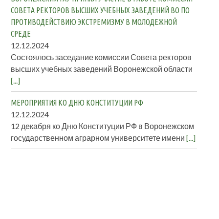
СОВЕТА РЕКТОРОВ ВЫСШИХ УЧЕБНЫХ ЗАВЕДЕНИЙ ВО ПО
ПРОТИВОДЕЙСТВИЮ ЭКСТРЕМИЗМУ В МОЛОДЕЖНОЙ
СРЕДЕ
12.12.2024
Состоялось заседание комиссии Совета ректоров
высших учебных заведений Воронежской области
[...]
МЕРОПРИЯТИЯ КО ДНЮ КОНСТИТУЦИИ РФ
12.12.2024
12 декабря ко Дню Конституции РФ в Воронежском
государственном аграрном университете имени
[...]