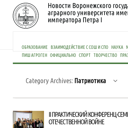
ОБРАЗОВАНИЕ
ВЗАИМОДЕЙСТВИЕ С СОШ И СПО
НАУКА
ПИШ АГРОГЕН
ОФИЦИАЛЬНО
СПОРТ
ТВОРЧЕСТВО
ПРА
Category Archives:
Патриотика
II ПРАКТИЧЕСКИЙ КОНФЕРЕНЦ-СЕ
ОТЕЧЕСТВЕННОЙ ВОЙНЕ