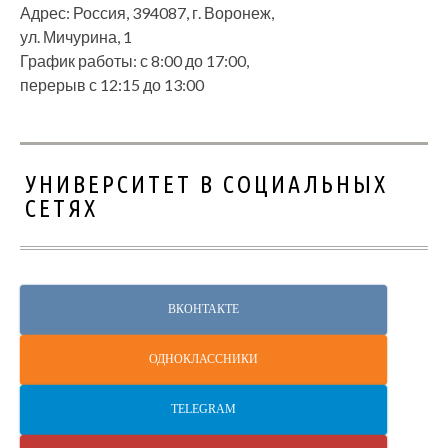
Адрес: Россия, 394087, г. Воронеж,
ул. Мичурина, 1
График работы: с 8:00 до 17:00,
перерыв с 12:15 до 13:00
УНИВЕРСИТЕТ В СОЦИАЛЬНЫХ
СЕТЯХ
ВКОНТАКТЕ
ОДНОКЛАССНИКИ
TELEGRAM