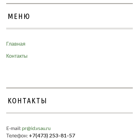
МЕНЮ
Главная
Контакты
КОНТАКТЫ
E-mail:
pr@id.vsau.ru
+7(473) 253-81-57
Телефон: