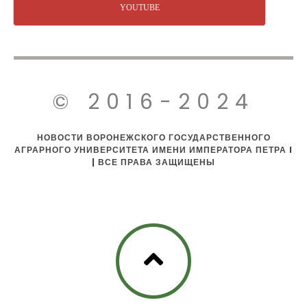
YOUTUBE
© 2016-2024
НОВОСТИ ВОРОНЕЖСКОГО ГОСУДАРСТВЕННОГО
АГРАРНОГО УНИВЕРСИТЕТА ИМЕНИ ИМПЕРАТОРА ПЕТРА I
| ВСЕ ПРАВА ЗАЩИЩЕНЫ