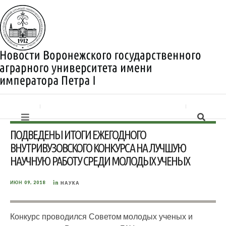
ПОДВЕДЕНЫ ИТОГИ ЕЖЕГОДНОГО
ВНУТРИВУЗОВСКОГО КОНКУРСА НА ЛУЧШУЮ
НАУЧНУЮ РАБОТУ СРЕДИ МОЛОДЫХ УЧЕНЫХ
in
ИЮН 09, 2018
НАУКА
Конкурс проводился Советом молодых ученых и