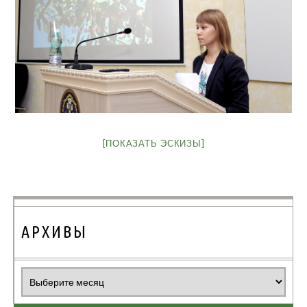
[ПОКАЗАТЬ ЭСКИЗЫ]
АРХИВЫ
Архивы