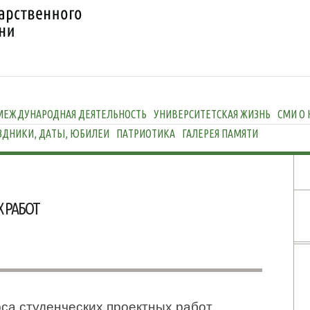
МЕЖДУНАРОДНАЯ ДЕЯТЕЛЬНОСТЬ
УНИВЕРСИТЕТСКАЯ ЖИЗНЬ
СМИ О 
ЗДНИКИ, ДАТЫ, ЮБИЛЕИ
ПАТРИОТИКА
ГАЛЕРЕЯ ПАМЯТИ
 РАБОТ
са студенческих проектных работ.