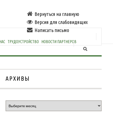
Вернуться на главную
Версия для слабовидящих
Написать письмо
НАС
ТРУДОУСТРОЙСТВО
НОВОСТИ ПАРТНЕРОВ
АРХИВЫ
Архивы