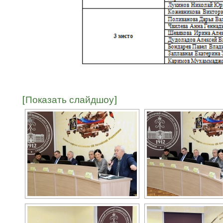
[Показать слайдшоу]