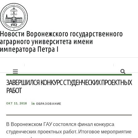
ЗАВЕРШИЛСЯ КОНКУРС СТУДЕНЧЕСКИХ ПРОЕКТНЫХ
РАБОТ
in
ОКТ 11, 2018
ОБРАЗОВАНИЕ
В Воронежском ГАУ состоялся финал конкурса
студенческих проектных работ. Итоговое мероприятие