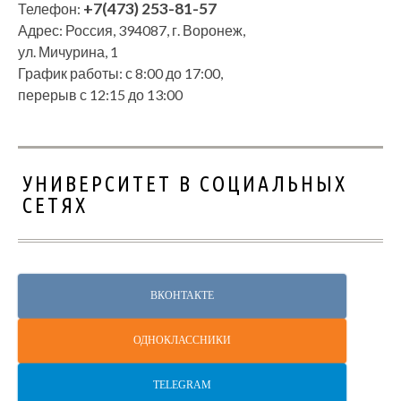
+7(473) 253-81-57
Телефон:
Адрес: Россия, 394087, г. Воронеж,
ул. Мичурина, 1
График работы: с 8:00 до 17:00,
перерыв с 12:15 до 13:00
УНИВЕРСИТЕТ В СОЦИАЛЬНЫХ
СЕТЯХ
ВКОНТАКТЕ
ОДНОКЛАССНИКИ
TELEGRAM