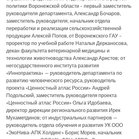
политики Воронежской области – первый заместитель
руководителя департамента, Александр Бочаров,
заместитель руководителя, начальник отдела
переработки и реализации сельскохозяйственной
продукции Алексей Попов, от Воронежского ГАУ –
проректор по учебной работе Наталья Дерканосова,
декан факультета ветеринарной медицины и
технологии животноводства Александр Аристов; от
негосударственного института развития
«Иннопрактика» — руководитель департамента по
развитию человеческого ресурса, руководитель
проекта «Ценностный атлас России» Андрей
Подольский, заместитель руководителя проекта
«Ценностный атлас России» Ольга Идобаева,
директор дирекции регионального развития Ирек
Мухаметдинов; от индустриальных партнеров —
руководитель отдела обучения и развития УК ООО
«ЭкоНива-АПК Холдинг» Борис Морев, начальник