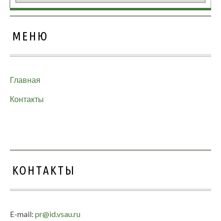
МЕНЮ
Главная
Контакты
КОНТАКТЫ
E-mail:
pr@id.vsau.ru