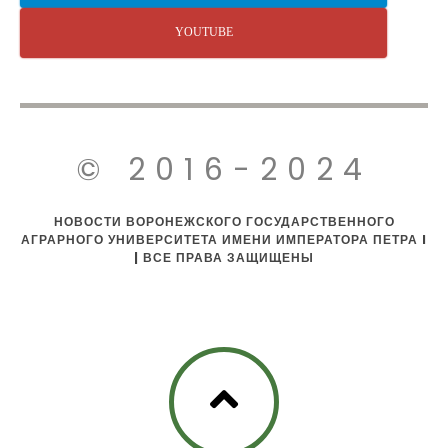
YOUTUBE
© 2016-2024
НОВОСТИ ВОРОНЕЖСКОГО ГОСУДАРСТВЕННОГО
АГРАРНОГО УНИВЕРСИТЕТА ИМЕНИ ИМПЕРАТОРА ПЕТРА I
| ВСЕ ПРАВА ЗАЩИЩЕНЫ