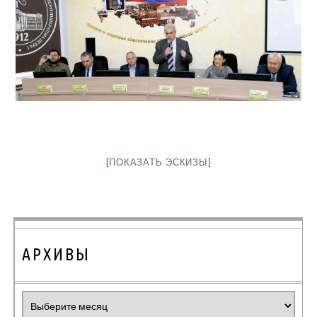
[ПОКАЗАТЬ ЭСКИЗЫ]
АРХИВЫ
Архивы