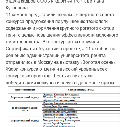
отдела кадров ООО УК «ДОН-АГРО» Светлана
Кузнецова.
11 команд представили членам экспертного совета
конкурса предложения по улучшению технологи
содержания и кормления крупного рогатого скота и
телят с целью повышения эффективности молочного
животноводства. Все конкурсанты получили
Сертификаты об участии в проекте, а 11 октября, по
решению администрации университета, ребята
отправились в Москву на выставку «Золотая осень».
Жюри конкурса отметили высокий уровень всех
конкурсных проектов. Шесть из них стали
победителями конкурса и получат денежные призы.