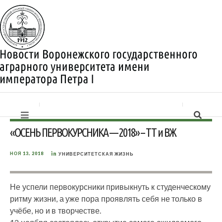
«ОСЕНЬ ПЕРВОКУРСНИКА — 2018» – ТТ и ВЖ
in
НОЯ 13, 2018
УНИВЕРСИТЕТСКАЯ ЖИЗНЬ
Не успели первокурсники привыкнуть к студенческому
ритму жизни, а уже пора проявлять себя не только в
учёбе, но и в творчестве.