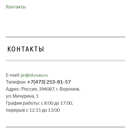
Контакты
КОНТАКТЫ
E-mail:
pr@id.vsau.ru
+7(473) 253-81-57
Телефон:
Адрес: Россия, 394087, г. Воронеж,
ул. Мичурина, 1
График работы: с 8:00 до 17:00,
перерыв с 12:15 до 13:00