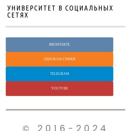
УНИВЕРСИТЕТ В СОЦИАЛЬНЫХ
СЕТЯХ
ВКОНТАКТЕ
ОДНОКЛАССНИКИ
TELEGRAM
YOUTUBE
© 2016-2024