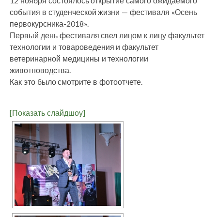
12 ноября состоялось открытие самого ожидаемого
события в студенческой жизни — фестиваля «Осень
первокурсника-2018».
Первый день фестиваля свел лицом к лицу факультет
технологии и товароведения и факультет
ветеринарной медицины и технологии
животноводства.
Как это было смотрите в фотоотчете.
[Показать слайдшоу]