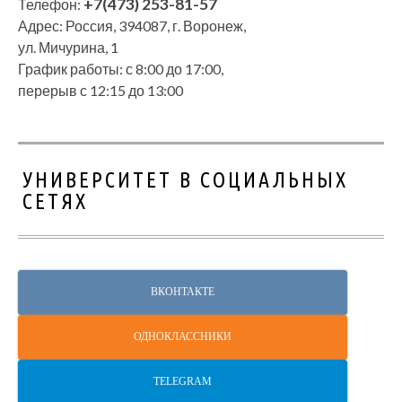
+7(473) 253-81-57
Телефон:
Адрес: Россия, 394087, г. Воронеж,
ул. Мичурина, 1
График работы: с 8:00 до 17:00,
перерыв с 12:15 до 13:00
УНИВЕРСИТЕТ В СОЦИАЛЬНЫХ
СЕТЯХ
ВКОНТАКТЕ
ОДНОКЛАССНИКИ
TELEGRAM