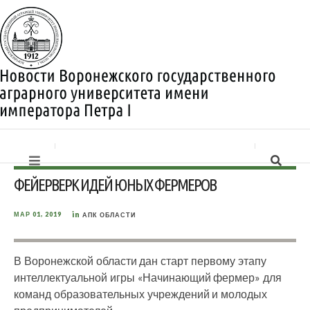
ФЕЙЕРВЕРК ИДЕЙ ЮНЫХ ФЕРМЕРОВ
in
МАР 01, 2019
АПК ОБЛАСТИ
В Воронежской области дан старт первому этапу
интеллектуальной игры «Начинающий фермер» для
команд образовательных учреждений и молодых