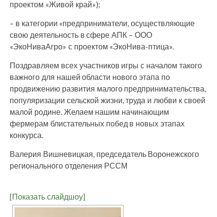
проектом «Живой край»);
– в категории «предприниматели, осуществляющие
свою деятельность в сфере АПК – ООО
«ЭкоНиваАгро» с проектом «ЭкоНива-птица».
Поздравляем всех участников игры с началом такого
важного для нашей области нового этапа по
продвижению развития малого предпринимательства,
популяризации сельской жизни, труда и любви к своей
малой родине. Желаем нашим начинающим
фермерам блистательных побед в новых этапах
конкурса.
Валерия Вишневицкая, председатель Воронежского
регионального отделения РССМ
[Показать слайдшоу]