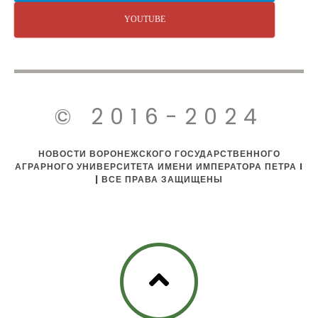
YOUTUBE
© 2016-2024
НОВОСТИ ВОРОНЕЖСКОГО ГОСУДАРСТВЕННОГО
АГРАРНОГО УНИВЕРСИТЕТА ИМЕНИ ИМПЕРАТОРА ПЕТРА I
| ВСЕ ПРАВА ЗАЩИЩЕНЫ