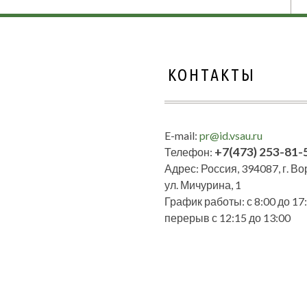
КОНТАКТЫ
E-mail:
pr@id.vsau.ru
+7(473) 253-81-
Телефон:
Адрес: Россия, 394087, г. В
ул. Мичурина, 1
График работы: с 8:00 до 17:
перерыв с 12:15 до 13:00