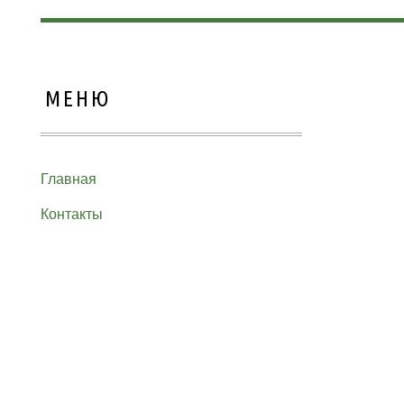
МЕНЮ
Главная
Контакты