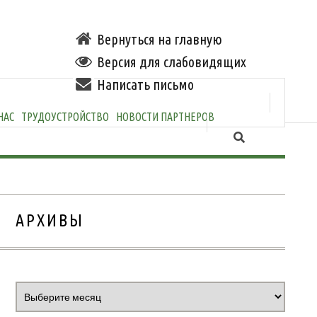
Вернуться на главную
Версия для слабовидящих
Написать письмо
НАС
ТРУДОУСТРОЙСТВО
НОВОСТИ ПАРТНЕРОВ
АРХИВЫ
Архивы