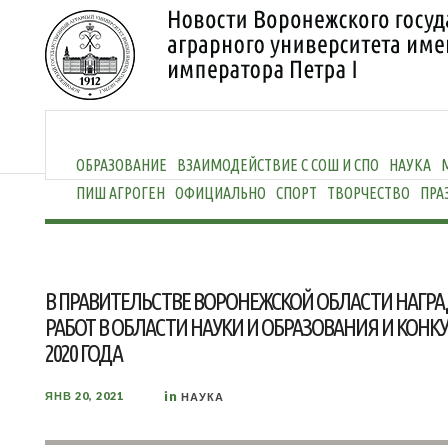
ОБРАЗОВАНИЕ
ВЗАИМОДЕЙСТВИЕ С СОШ И СПО
НАУКА
ПИШ АГРОГЕН
ОФИЦИАЛЬНО
СПОРТ
ТВОРЧЕСТВО
ПРА
В ПРАВИТЕЛЬСТВЕ ВОРОНЕЖСКОЙ ОБЛАСТИ НАГР
РАБОТ В ОБЛАСТИ НАУКИ И ОБРАЗОВАНИЯ И КОНК
2020 ГОДА
in
ЯНВ 20, 2021
НАУКА