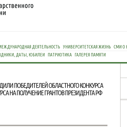
МЕЖДУНАРОДНАЯ ДЕЯТЕЛЬНОСТЬ
УНИВЕРСИТЕТСКАЯ ЖИЗНЬ
СМИ О 
ЗДНИКИ, ДАТЫ, ЮБИЛЕИ
ПАТРИОТИКА
ГАЛЕРЕЯ ПАМЯТИ
АДИЛИ ПОБЕДИТЕЛЕЙ ОБЛАСТНОГО КОНКУРСА
УРСА НА ПОЛУЧЕНИЕ ГРАНТОВ ПРЕЗИДЕНТА РФ