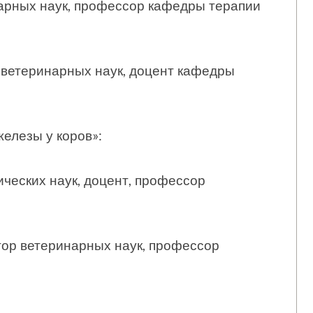
арных наук, профессор кафедры терапии
ветеринарных наук, доцент кафедры
елезы у коров»:
ческих наук, доцент, профессор
ор ветеринарных наук, профессор