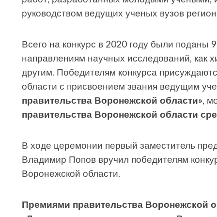
руководством ведущих ученых вузов регион
Всего на конкурс в 2020 году были поданы 
направлениям научных исследований, как хи
другим. Победителям конкурса присуждают
области с присвоением звания ведущим уч
правительства Воронежской области»
, 
правительства Воронежской области ср
В ходе церемонии первый заместитель пред
Владимир Попов вручил победителям конку
Воронежской области.
Премиями правительства Воронежской о