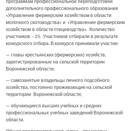
программам профессиональной переподготовки
дополнительного профессионального образования
«Управление фермерским хозяйством в области
молочного скотоводства» и «Управление фермерским
хозяйством в области птицеводства». Количество
участников – 25. Участников отбирали в результате
конкурсного отбора. В конкурсе принимали участие:
— главы крестьянских (фермерских) хозяйств,
зарегистрированные на сельской территории
Воронежской области;
— самозанятые владельцы личного подсобного
хозяйства, постоянно проживающие на сельской
территории Воронежской области;
— обучающиеся высших учебных и средних
профессиональных учебных заведений Воронежской
области.
Общая продолжительность курса – три месяца.