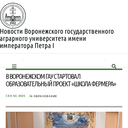
В ВОРОНЕЖСКОМ ГАУ СТАРТОВАЛ
ОБРАЗОВАТЕЛЬНЫЙ ПРОЕКТ «ШКОЛА ФЕРМЕРА»
in
СЕН 02, 2021
ОБРАЗОВАНИЕ