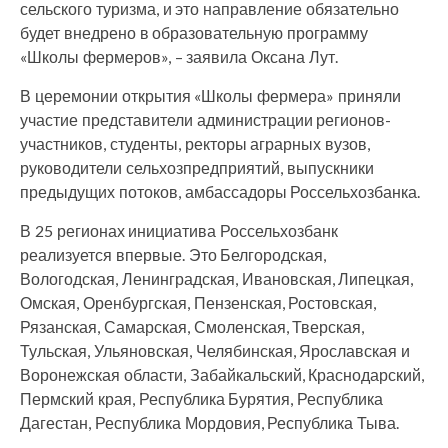
сельского туризма, и это направление обязательно
будет внедрено в образовательную программу
«Школы фермеров», – заявила Оксана Лут.
В церемонии открытия «Школы фермера» приняли
участие представители администрации регионов-
участников, студенты, ректоры аграрных вузов,
руководители сельхозпредприятий, выпускники
предыдущих потоков, амбассадоры Россельхозбанка.
В 25 регионах инициатива Россельхозбанк
реализуется впервые. Это Белгородская,
Вологодская, Ленинградская, Ивановская, Липецкая,
Омская, Оренбургская, Пензенская, Ростовская,
Рязанская, Самарская, Смоленская, Тверская,
Тульская, Ульяновская, Челябинская, Ярославская и
Воронежская области, Забайкальский, Краснодарский,
Пермский края, Республика Бурятия, Республика
Дагестан, Республика Мордовия, Республика Тыва.