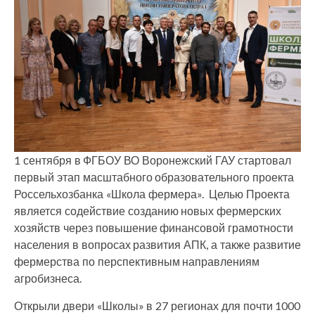
1 сентября в ФГБОУ ВО Воронежский ГАУ стартовал
первый этап масштабного образовательного проекта
Россельхозбанка «Школа фермера». Целью Проекта
является содействие созданию новых фермерских
хозяйств через повышение финансовой грамотности
населения в вопросах развития АПК, а также развитие
фермерства по перспективным направлениям
агробизнеса.
Открыли двери «Школы» в 27 регионах для почти 1000