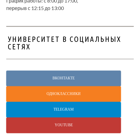
График работы: с 8:00 до 17:00,
перерыв с 12:15 до 13:00
УНИВЕРСИТЕТ В СОЦИАЛЬНЫХ
СЕТЯХ
ВКОНТАКТЕ
ОДНОКЛАССНИКИ
TELEGRAM
YOUTUBE