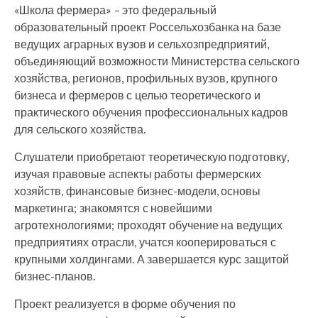
«Школа фермера» – это федеральный
образовательный проект Россельхозбанка на базе
ведущих аграрных вузов и сельхозпредприятий,
объединяющий возможности Министерства сельского
хозяйства, регионов, профильных вузов, крупного
бизнеса и фермеров с целью теоретического и
практического обучения профессиональных кадров
для сельского хозяйства.
Слушатели приобретают теоретическую подготовку,
изучая правовые аспекты работы фермерских
хозяйств, финансовые бизнес-модели, основы
маркетинга; знакомятся с новейшими
агротехнологиями; проходят обучение на ведущих
предприятиях отрасли, учатся кооперироваться с
крупными холдингами. А завершается курс защитой
бизнес-планов.
Проект реализуется в форме обучения по