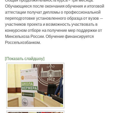
Обучающиеся после окончания обучения и итоговой
аттестации получат дипломы о профессиональной
переподготовке установленного образца от вузов —
участников проекта и возможность участвовать в
конкурсном отборе на получение мер поддержки от
Минсельхоза России. Обучение финансируется
Россельхозбанком.
[Показать слайдшоу]