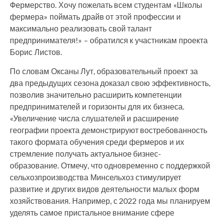
Фермерство. Хочу пожелать всем студентам «Школы
фермера» поймать драйв от этой профессии и
максимально реализовать свой талант
предпринимателя!» – обратился к участникам проекта
Борис Листов.
По словам Оксаны Лут, образовательный проект за
два предыдущих сезона доказал свою эффективность,
позволив значительно расширить компетенции
предпринимателей и горизонты для их бизнеса.
«Увеличение числа слушателей и расширение
географии проекта демонстрируют востребованность
такого формата обучения среди фермеров и их
стремление получать актуальное бизнес-
образование. Отмечу, что одновременно с поддержкой
сельхозпроизводства Минсельхоз стимулирует
развитие и других видов деятельности малых форм
хозяйствования. Например, с 2022 года мы планируем
уделять самое пристальное внимание сфере