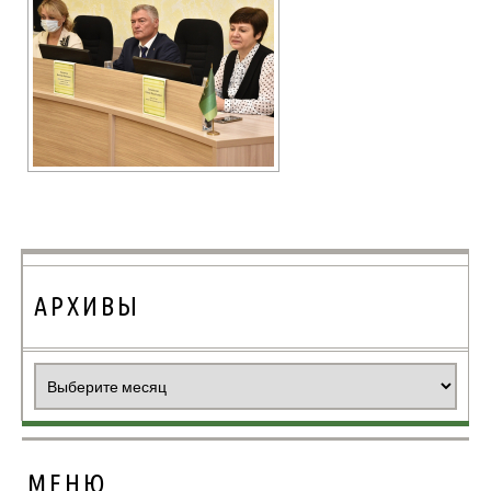
АРХИВЫ
Архивы
МЕНЮ