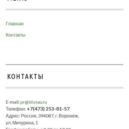
Главная
Контакты
КОНТАКТЫ
E-mail:
pr@id.vsau.ru
+7(473) 253-81-57
Телефон:
Адрес: Россия, 394087, г. Воронеж,
ул. Мичурина, 1