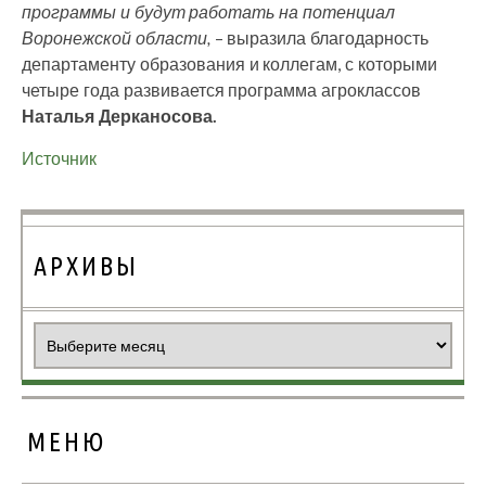
программы и будут работать на потенциал
Воронежской области,
– выразила благодарность
департаменту образования и коллегам, с которыми
четыре года развивается программа агроклассов
Наталья Дерканосова.
Источник
АРХИВЫ
Архивы
МЕНЮ