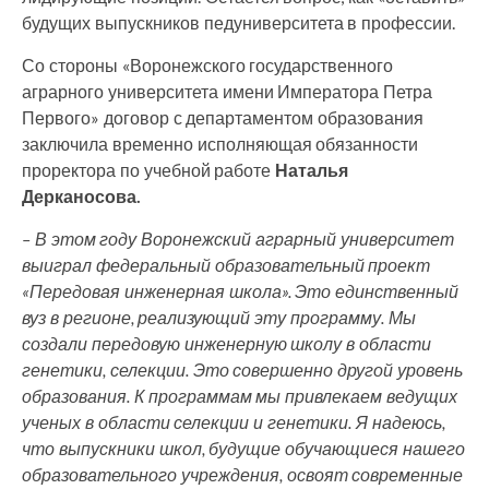
будущих выпускников педуниверситета в профессии.
Со стороны «Воронежского государственного
аграрного университета имени Императора Петра
Первого» договор с департаментом образования
заключила временно исполняющая обязанности
проректора по учебной работе
Наталья
Дерканосова.
– В этом году Воронежский аграрный университет
выиграл федеральный образовательный проект
«Передовая инженерная школа». Это единственный
вуз в регионе, реализующий эту программу. Мы
создали передовую инженерную школу в области
генетики, селекции. Это совершенно другой уровень
образования. К программам мы привлекаем ведущих
ученых в области селекции и генетики. Я надеюсь,
что выпускники школ, будущие обучающиеся нашего
образовательного учреждения, освоят современные