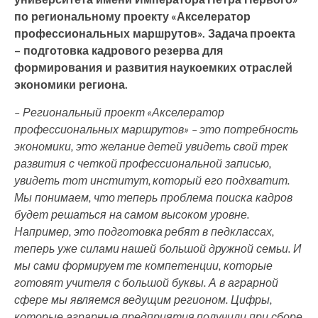
по региональному проекту «Акселератор
профессиональных маршрутов». Задача проекта
– подготовка кадрового резерва для
формирования и развития наукоемких отраслей
экономики региона.
– Региональный проект «Акселератор
профессиональных маршрутов» – это потребность
экономики, это желание детей увидеть свой трек
развития с четкой профессиональной записью,
увидеть тот институт, который его подхватит.
Мы понимаем, что теперь проблема поиска кадров
будет решаться на самом высоком уровне.
Например, это подготовка ребят в педклассах,
теперь уже силами нашей большой дружной семьи. И
мы сами формируем те компетенции, которые
готовят учителя с большой буквы. А в аграрной
сфере мы являемся ведущим регионом. Цифры,
которые аграрные предприятия получили при сборе