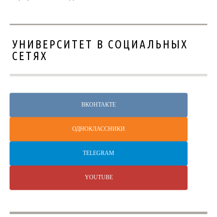
УНИВЕРСИТЕТ В СОЦИАЛЬНЫХ
СЕТЯХ
ВКОНТАКТЕ
ОДНОКЛАССНИКИ
TELEGRAM
YOUTUBE