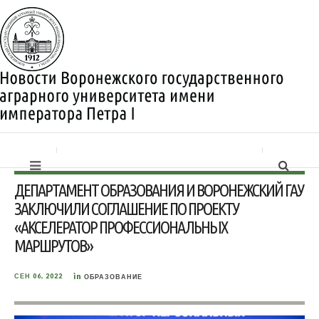
ДЕПАРТАМЕНТ ОБРАЗОВАНИЯ И ВОРОНЕЖСКИЙ ГАУ
ЗАКЛЮЧИЛИ СОГЛАШЕНИЕ ПО ПРОЕКТУ
«АКСЕЛЕРАТОР ПРОФЕССИОНАЛЬНЫХ
МАРШРУТОВ»
in
СЕН 06, 2022
ОБРАЗОВАНИЕ