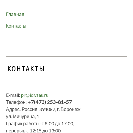
Главная
Контакты
КОНТАКТЫ
E-mail:
pr@id.vsau.ru
+7(473) 253-81-57
Телефон:
Адрес: Россия, 394087, г. Воронеж,
ул. Мичурина, 1
График работы: с 8:00 до 17:00,
перерыв с 12:15 до 13:00