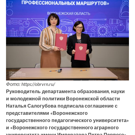
Фото: https://obrvrn.ru/
Руководитель департамента образования, науки
и молодежной политики Воронежской области
Наталья Салогубова подписала соглашение с
представителями «Воронежского
государственного педагогического университета»
и «Воронежского государственного аграрного
университета имени Императора Петра Первого»