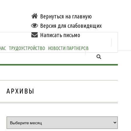
Вернуться на главную
Версия для слабовидящих
Написать письмо
НАС
ТРУДОУСТРОЙСТВО
НОВОСТИ ПАРТНЕРОВ
АРХИВЫ
Архивы