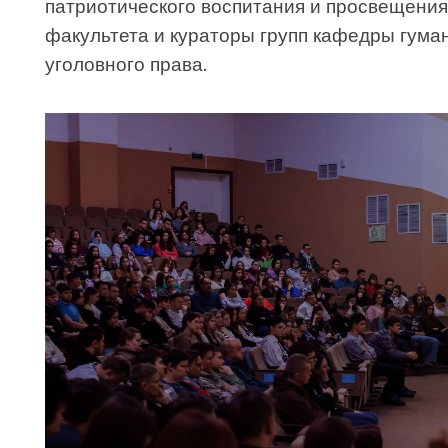
патриотического воспитания и просвещени
факультета и кураторы групп кафедры гума
уголовного права.