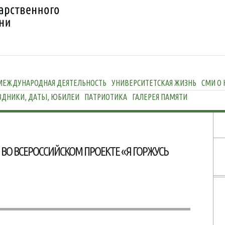
МЕЖДУНАРОДНАЯ ДЕЯТЕЛЬНОСТЬ
УНИВЕРСИТЕТСКАЯ ЖИЗНЬ
СМИ О 
ЗДНИКИ, ДАТЫ, ЮБИЛЕИ
ПАТРИОТИКА
ГАЛЕРЕЯ ПАМЯТИ
ВО ВСЕРОССИЙСКОМ ПРОЕКТЕ «Я ГОРЖУСЬ