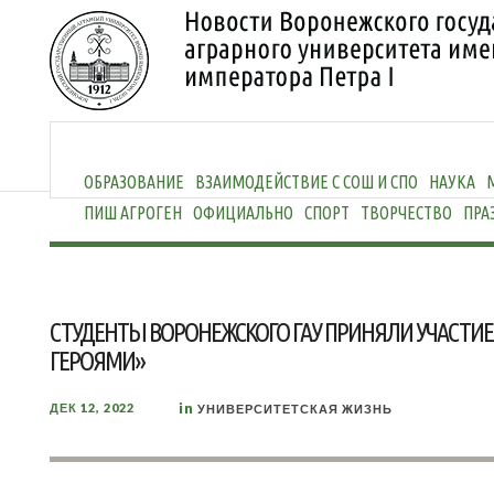
ОБРАЗОВАНИЕ
ВЗАИМОДЕЙСТВИЕ С СОШ И СПО
НАУКА
ПИШ АГРОГЕН
ОФИЦИАЛЬНО
СПОРТ
ТВОРЧЕСТВО
ПРА
СТУДЕНТЫ ВОРОНЕЖСКОГО ГАУ ПРИНЯЛИ УЧАСТИЕ 
ГЕРОЯМИ»
in
ДЕК 12, 2022
УНИВЕРСИТЕТСКАЯ ЖИЗНЬ