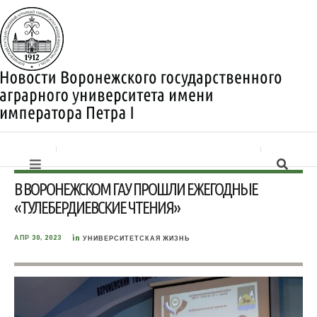
В ВОРОНЕЖСКОМ ГАУ ПРОШЛИ ЕЖЕГОДНЫЕ
«ТУЛЕБЕРДИЕВСКИЕ ЧТЕНИЯ»
in
АПР 30, 2023
УНИВЕРСИТЕТСКАЯ ЖИЗНЬ