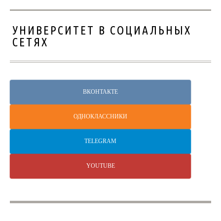
УНИВЕРСИТЕТ В СОЦИАЛЬНЫХ
СЕТЯХ
ВКОНТАКТЕ
ОДНОКЛАССНИКИ
TELEGRAM
YOUTUBE