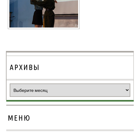
АРХИВЫ
Архивы
МЕНЮ