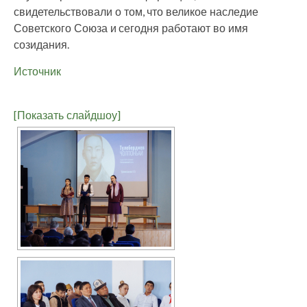
свидетельствовали о том, что великое наследие
Советского Союза и сегодня работают во имя
созидания.
Источник
[Показать слайдшоу]