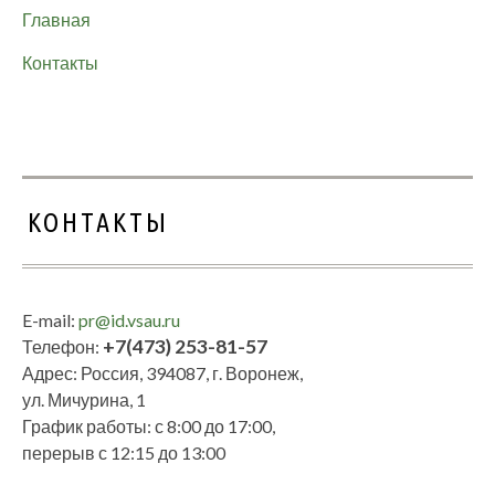
Главная
Контакты
КОНТАКТЫ
E-mail:
pr@id.vsau.ru
+7(473) 253-81-57
Телефон:
Адрес: Россия, 394087, г. Воронеж,
ул. Мичурина, 1
График работы: с 8:00 до 17:00,
перерыв с 12:15 до 13:00