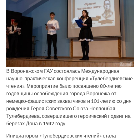
В Воронежском ГАУ состоялась Международная
научно-практическая конференция «Тулебердиевские
чтения». Мероприятие было посвящено 80-летию
годовщины освобождения города Воронежа от
немецко-фашистских захватчиков и 101-летию со дня
рождения Героя Советского Союза Чолпонбая
Тулебердиева, совершившего героический подвиг на
берегах Дона в 1942 году.
Инициатором «Тулебердиевских чтений» стала