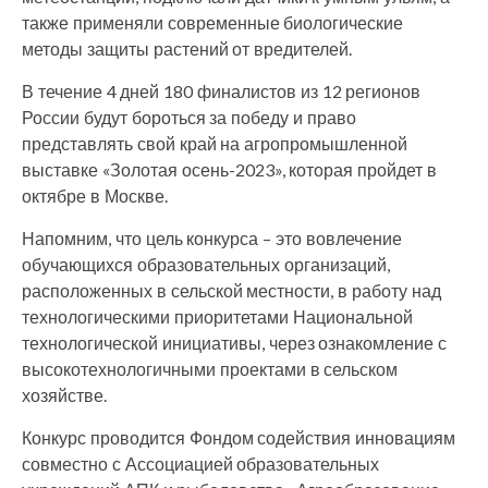
также применяли современные биологические
методы защиты растений от вредителей.
В течение 4 дней 180 финалистов из 12 регионов
России будут бороться за победу и право
представлять свой край на агропромышленной
выставке «Золотая осень-2023», которая пройдет в
октябре в Москве.
Напомним, что цель конкурса – это вовлечение
обучающихся образовательных организаций,
расположенных в сельской местности, в работу над
технологическими приоритетами Национальной
технологической инициативы, через ознакомление с
высокотехнологичными проектами в сельском
хозяйстве.
Конкурс проводится Фондом содействия инновациям
совместно с Ассоциацией образовательных