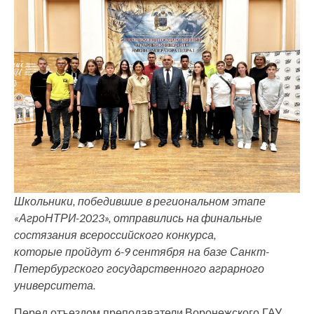
Школьники, победившие в региональном этапе
«АгроНТРИ-2023», отправились на финальные
состязания всероссийского конкурса,
которые пройдут 6-9 сентября на базе Санкт-
Петербургского государственного аграрного
университета.
Перед отъездом преподаватели Воронежского ГАУ