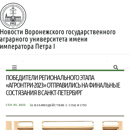
ПОБЕДИТЕЛИ РЕГИОНАЛЬНОГО ЭТАПА
«АГРОНТРИ-2023» ОТПРАВИЛИСЬ НА ФИНАЛЬНЫЕ
СОСТЯЗАНИЯ В САНКТ-ПЕТЕРБУРГ
in
СЕН 05, 2023
ВЗАИМОДЕЙСТВИЕ С СОШ И СПО