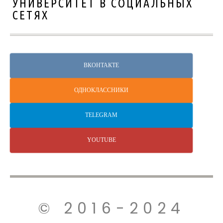
УНИВЕРСИТЕТ В СОЦИАЛЬНЫХ
СЕТЯХ
ВКОНТАКТЕ
ОДНОКЛАССНИКИ
TELEGRAM
YOUTUBE
© 2016-2024