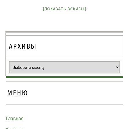
[ПОКАЗАТЬ ЭСКИЗЫ]
АРХИВЫ
Архивы
МЕНЮ
Главная