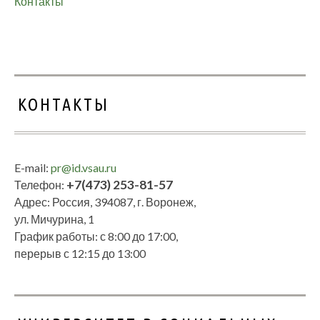
Контакты
КОНТАКТЫ
E-mail:
pr@id.vsau.ru
+7(473) 253-81-57
Телефон:
Адрес: Россия, 394087, г. Воронеж,
ул. Мичурина, 1
График работы: с 8:00 до 17:00,
перерыв с 12:15 до 13:00