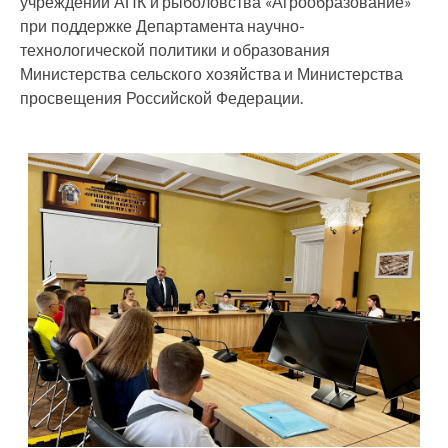
учреждений АПК и рыболовства «Агрообразование»
при поддержке Департамента научно-
технологической политики и образования
Министерства сельского хозяйства и Министерства
просвещения Российской Федерации.