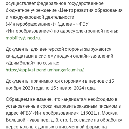
осуществляет федеральное государственное
бюджетное учреждение «Центр развития образования
и международной деятельности
(«Интеробразование»)» (далее – ФГБУ
«Интеробразование») по адресу электронной почты:
mobility@ined.ru
.
Документы для венгерской стороны загружаются
кандидатами в систему подачи онлайн-заявлений
«ДримЭплай» по ссылке:
https://apply.stipendiumhungaricum.hu/
.
Документы принимаются сторонами в период с 15
ноября 2023 года по 15 января 2024 года.
Обращаем внимание, что кандидатам необходимо в
установленные сроки направить заказным письмом в
адрес ФГБУ «Интеробразование»: 119021, г. Москва,
Большой Чудов пер., д. 8, стр. 1, согласие на обработку
персональных данных в письменной форме на