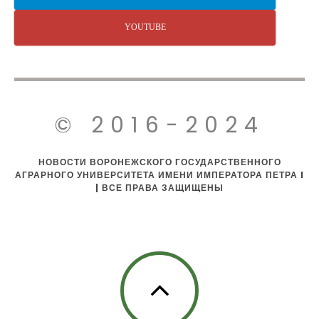
YOUTUBE
© 2016-2024
НОВОСТИ ВОРОНЕЖСКОГО ГОСУДАРСТВЕННОГО
АГРАРНОГО УНИВЕРСИТЕТА ИМЕНИ ИМПЕРАТОРА ПЕТРА I
| ВСЕ ПРАВА ЗАЩИЩЕНЫ