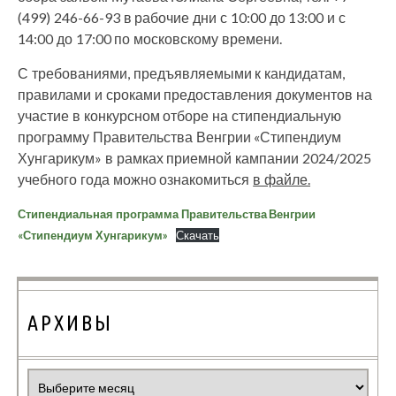
(499) 246-66-93 в рабочие дни с 10:00 до 13:00 и с
14:00 до 17:00 по московскому времени.
С требованиями, предъявляемыми к кандидатам,
правилами и сроками предоставления документов на
участие в конкурсном отборе на стипендиальную
программу Правительства Венгрии «Стипендиум
Хунгарикум» в рамках приемной кампании 2024/2025
учебного года можно ознакомиться
в файле.
Стипендиальная программа Правительства Венгрии
«Стипендиум Хунгарикум»
Скачать
АРХИВЫ
Архивы