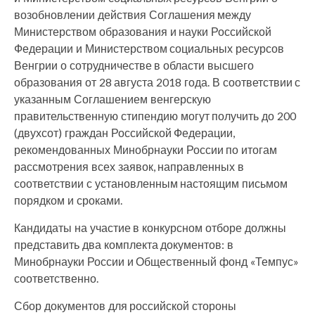
возобновлении действия Соглашения между
Министерством образования и науки Российской
Федерации и Министерством социальных ресурсов
Венгрии о сотрудничестве в области высшего
образования от 28 августа 2018 года. В соответствии с
указанным Соглашением венгерскую
правительственную стипендию могут получить до 200
(двухсот) граждан Российской Федерации,
рекомендованных Минобрнауки России по итогам
рассмотрения всех заявок, направленных в
соответствии с установленным настоящим письмом
порядком и сроками.
Кандидаты на участие в конкурсном отборе должны
представить два комплекта документов: в
Минобрнауки России и Общественный фонд «Темпус»
соответственно.
Сбор документов для российской стороны