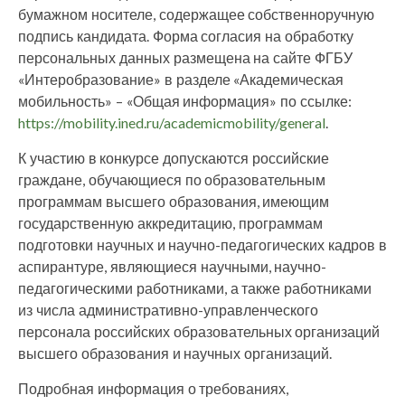
бумажном носителе, содержащее собственноручную
подпись кандидата. Форма согласия на обработку
персональных данных размещена на сайте ФГБУ
«Интеробразование» в разделе «Академическая
мобильность» – «Общая информация» по ссылке:
https://mobility.ined.ru/academicmobility/general
.
К участию в конкурсе допускаются российские
граждане, обучающиеся по образовательным
программам высшего образования, имеющим
государственную аккредитацию, программам
подготовки научных и научно-педагогических кадров в
аспирантуре, являющиеся научными, научно-
педагогическими работниками, а также работниками
из числа административно-управленческого
персонала российских образовательных организаций
высшего образования и научных организаций.
Подробная информация о требованиях,