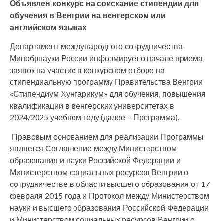
Объявлен конкурс на соискание стипендии для
обучения в Венгрии на венгерском или
английском языках
Департамент международного сотрудничества
Минобрнауки России информирует о начале приема
заявок на участие в конкурсном отборе на
стипендиальную программу Правительства Венгрии
«Стипендиум Хунгарикум» для обучения, повышения
квалификации в венгерских университетах в
2024/2025 учебном году (далее – Программа).
Правовым основанием для реализации Программы
является Соглашение между Министерством
образования и науки Российской Федерации и
Министерством социальных ресурсов Венгрии о
сотрудничестве в области высшего образования от 17
февраля 2015 года и Протокол между Министерством
науки и высшего образования Российской Федерации
и Министерством социальных ресурсов Венгрии о