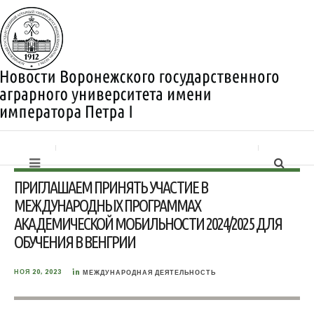
ПРИГЛАШАЕМ ПРИНЯТЬ УЧАСТИЕ В
МЕЖДУНАРОДНЫХ ПРОГРАММАХ
АКАДЕМИЧЕСКОЙ МОБИЛЬНОСТИ 2024/2025 ДЛЯ
ОБУЧЕНИЯ В ВЕНГРИИ
in
НОЯ 20, 2023
МЕЖДУНАРОДНАЯ ДЕЯТЕЛЬНОСТЬ