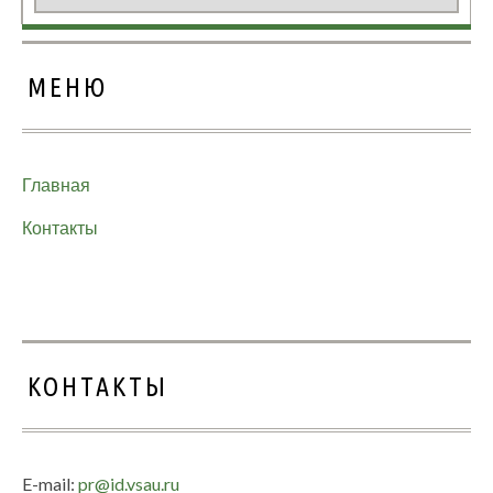
МЕНЮ
Главная
Контакты
КОНТАКТЫ
E-mail:
pr@id.vsau.ru