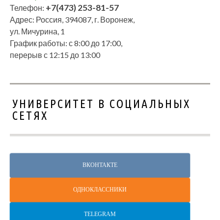
+7(473) 253-81-57
Телефон:
Адрес: Россия, 394087, г. Воронеж,
ул. Мичурина, 1
График работы: с 8:00 до 17:00,
перерыв с 12:15 до 13:00
УНИВЕРСИТЕТ В СОЦИАЛЬНЫХ
СЕТЯХ
ВКОНТАКТЕ
ОДНОКЛАССНИКИ
TELEGRAM