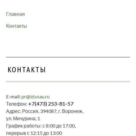
Главная
Контакты
КОНТАКТЫ
E-mail:
pr@id.vsau.ru
+7(473) 253-81-57
Телефон:
Адрес: Россия, 394087, г. Воронеж,
ул. Мичурина, 1
График работы: с 8:00 до 17:00,
перерыв с 12:15 до 13:00