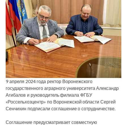
9 апреля 2024 года ректор Воронежского
государственного аграрного университета Александр
Агибалов и руководитель филиала ФГБУ
«Россельхозцентр» по Воронежской области Сергей
Сенчихин подписали соглашение о сотрудничестве.
Соглашение предусматривает совместную