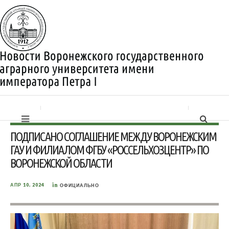
ПОДПИСАНО СОГЛАШЕНИЕ МЕЖДУ ВОРОНЕЖСКИМ
ГАУ И ФИЛИАЛОМ ФГБУ «РОССЕЛЬХОЗЦЕНТР» ПО
ВОРОНЕЖСКОЙ ОБЛАСТИ
in
АПР 10, 2024
ОФИЦИАЛЬНО