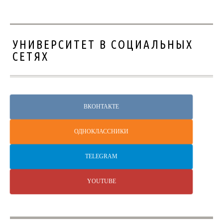
УНИВЕРСИТЕТ В СОЦИАЛЬНЫХ
СЕТЯХ
ВКОНТАКТЕ
ОДНОКЛАССНИКИ
TELEGRAM
YOUTUBE