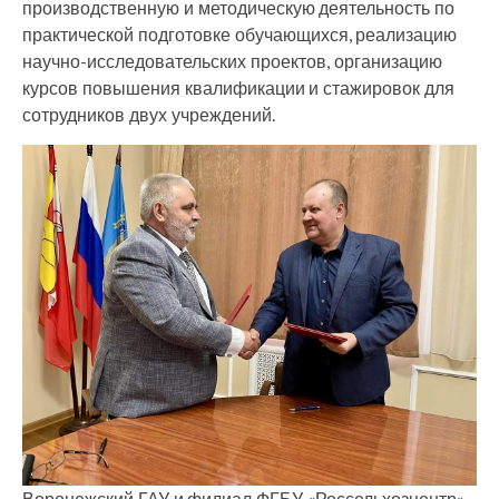
производственную и методическую деятельность по
практической подготовке обучающихся, реализацию
научно-исследовательских проектов, организацию
курсов повышения квалификации и стажировок для
сотрудников двух учреждений.
Воронежский ГАУ и филиал ФГБУ «Россельхозцентр»