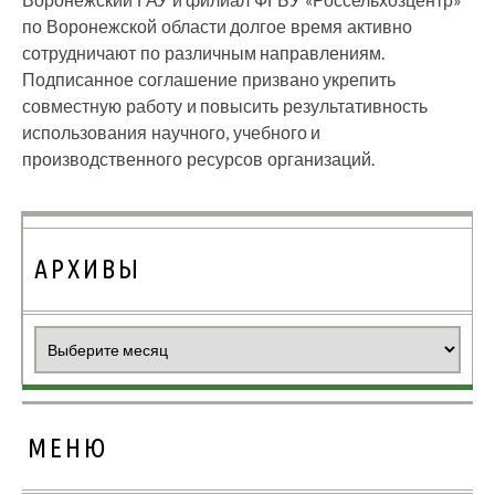
по Воронежской области долгое время активно
сотрудничают по различным направлениям.
Подписанное соглашение призвано укрепить
совместную работу и повысить результативность
использования научного, учебного и
производственного ресурсов организаций.
АРХИВЫ
Архивы
МЕНЮ