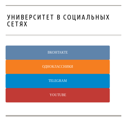
УНИВЕРСИТЕТ В СОЦИАЛЬНЫХ
СЕТЯХ
ВКОНТАКТЕ
ОДНОКЛАССНИКИ
TELEGRAM
YOUTUBE