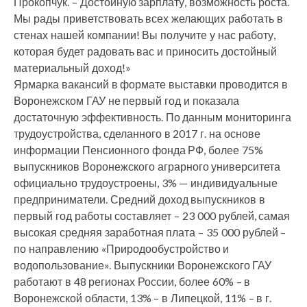
Прокопчук. – Достойную зарплату, возможность роста.
Мы рады приветствовать всех желающих работать в
стенах нашей компании! Вы получите у нас работу,
которая будет радовать вас и приносить достойный
материальный доход!»
Ярмарка вакансий в формате выставки проводится в
Воронежском ГАУ не первый год и показала
достаточную эффективность. По данным мониторинга
трудоустройства, сделанного в 2017 г. на основе
информации Пенсионного фонда РФ, более 75%
выпускников Воронежского аграрного университета
официально трудоустроены, 3% — индивидуальные
предприниматели. Средний доход выпускников в
первый год работы составляет – 23 000 рублей, самая
высокая средняя заработная плата – 35 000 рублей –
по направлению «Природообустройство и
водопользование». Выпускники Воронежского ГАУ
работают в 48 регионах России, более 60% – в
Воронежской области, 13% – в Липецкой, 11% – в г.