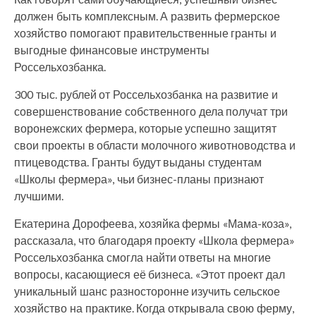
должен быть комплексным. А развить фермерское
хозяйство помогают правительственные гранты и
выгодные финансовые инструменты
Россельхозбанка.
300 тыс. рублей от Россельхозбанка на развитие и
совершенствование собственного дела получат три
воронежских фермера, которые успешно защитят
свои проекты в области молочного животноводства и
птицеводства. Гранты будут выданы студентам
«Школы фермера», чьи бизнес-планы признают
лучшими.
Екатерина Дорофеева, хозяйка фермы «Мама-коза»,
рассказала, что благодаря проекту «Школа фермера»
Россельхозбанка смогла найти ответы на многие
вопросы, касающиеся её бизнеса. «Этот проект дал
уникальный шанс разносторонне изучить сельское
хозяйство на практике. Когда открывала свою ферму,