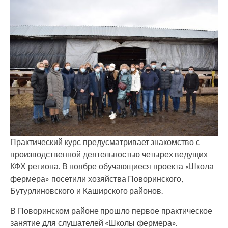
Практический курс предусматривает знакомство с
производственной деятельностью четырех ведущих
КФХ региона. В ноябре обучающиеся проекта «Школа
фермера» посетили хозяйства Поворинского,
Бутурлиновского и Каширского районов.
В Поворинском районе прошло первое практическое
занятие для слушателей «Школы фермера».