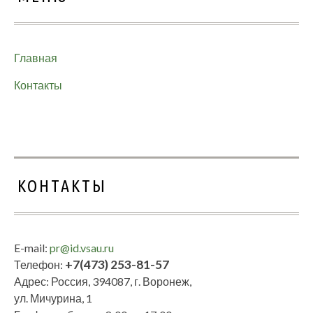
Главная
Контакты
КОНТАКТЫ
E-mail:
pr@id.vsau.ru
+7(473) 253-81-57
Телефон:
Адрес: Россия, 394087, г. Воронеж,
ул. Мичурина, 1