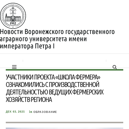
УЧАСТНИКИ ПРОЕКТА «ШКОЛА ФЕРМЕРА»
ОЗНАКОМИЛИСЬ С ПРОИЗВОДСТВЕННОЙ
ДЕЯТЕЛЬНОСТЬЮ ВЕДУЩИХ ФЕРМЕРСКИХ
ХОЗЯЙСТВ РЕГИОНА
in
ДЕК 03, 2021
ОБРАЗОВАНИЕ