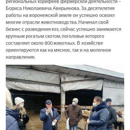
региональных корифеев фермерской деятельности –
Бориса Николаевича Аверьянова. За десятилетия
работы на воронежской земле он успешно освоил
многие отрасли животноводства. Начинал свой
бизнес с разведения коз, сейчас успешно занимается
крупным рогатым скотом, поголовье которого
составляет около 800 животных. В хозяйстве
ориентируются как на мясное, так и на молочное
направление.