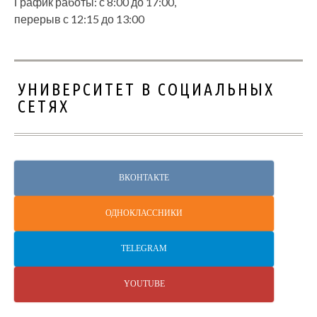
График работы: с 8:00 до 17:00,
перерыв с 12:15 до 13:00
УНИВЕРСИТЕТ В СОЦИАЛЬНЫХ
СЕТЯХ
ВКОНТАКТЕ
ОДНОКЛАССНИКИ
TELEGRAM
YOUTUBE