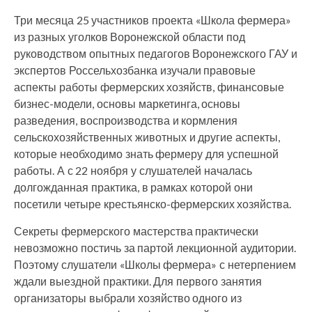
Три месяца 25 участников проекта «Школа фермера»
из разных уголков Воронежской области под
руководством опытных педагогов Воронежского ГАУ и
экспертов Россельхозбанка изучали правовые
аспекты работы фермерских хозяйств, финансовые
бизнес-модели, основы маркетинга, основы
разведения, воспроизводства и кормления
сельскохозяйственных животных и другие аспекты,
которые необходимо знать фермеру для успешной
работы. А с 22 ноября у слушателей началась
долгожданная практика, в рамках которой они
посетили четыре крестьянско-фермерских хозяйства.
Секреты фермерского мастерства практически
невозможно постичь за партой лекционной аудитории.
Поэтому слушатели «Школы фермера» с нетерпением
ждали выездной практики. Для первого занятия
организаторы выбрали хозяйство одного из