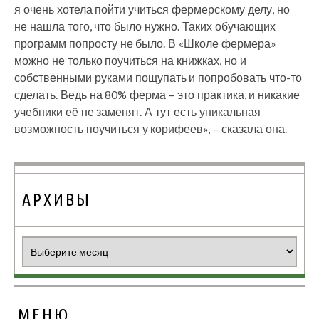
я очень хотела пойти учиться фермерскому делу, но
не нашла того, что было нужно. Таких обучающих
программ попросту не было. В «Школе фермера»
можно не только поучиться на книжках, но и
собственными руками пощупать и попробовать что-то
сделать. Ведь на 80% ферма – это практика, и никакие
учебники её не заменят. А тут есть уникальная
возможность поучиться у корифеев», – сказала она.
АРХИВЫ
Архивы
МЕНЮ