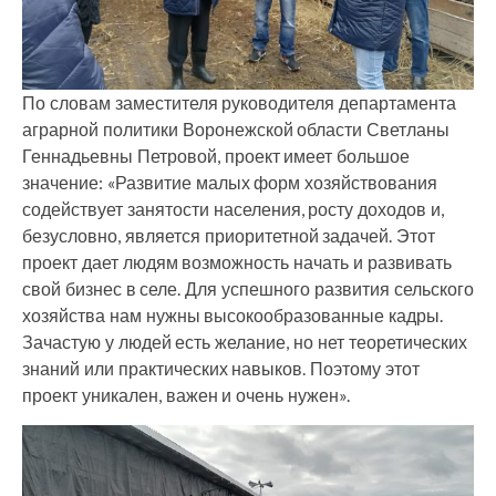
По словам заместителя руководителя департамента
аграрной политики Воронежской области Светланы
Геннадьевны Петровой, проект имеет большое
значение: «Развитие малых форм хозяйствования
содействует занятости населения, росту доходов и,
безусловно, является приоритетной задачей. Этот
проект дает людям возможность начать и развивать
свой бизнес в селе. Для успешного развития сельского
хозяйства нам нужны высокообразованные кадры.
Зачастую у людей есть желание, но нет теоретических
знаний или практических навыков. Поэтому этот
проект уникален, важен и очень нужен».