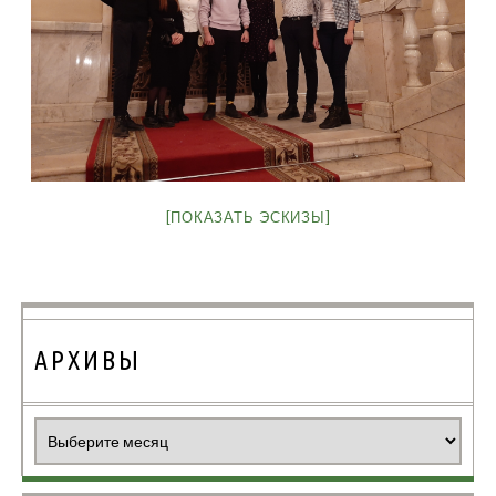
[ПОКАЗАТЬ ЭСКИЗЫ]
АРХИВЫ
Архивы