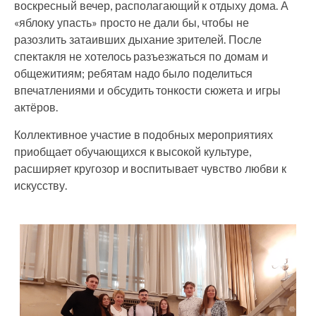
воскресный вечер, располагающий к отдыху дома. А
«яблоку упасть» просто не дали бы, чтобы не
разозлить затаивших дыхание зрителей. После
спектакля не хотелось разъезжаться по домам и
общежитиям; ребятам надо было поделиться
впечатлениями и обсудить тонкости сюжета и игры
актёров.
Коллективное участие в подобных мероприятиях
приобщает обучающихся к высокой культуре,
расширяет кругозор и воспитывает чувство любви к
искусству.