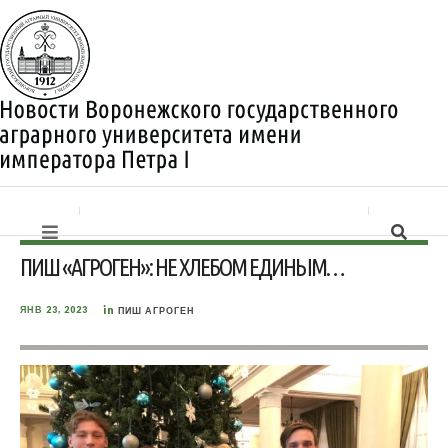
ПИШ «АГРОГЕН»: НЕ ХЛЕБОМ ЕДИНЫМ…
in
ЯНВ 23, 2023
ПИШ АГРОГЕН