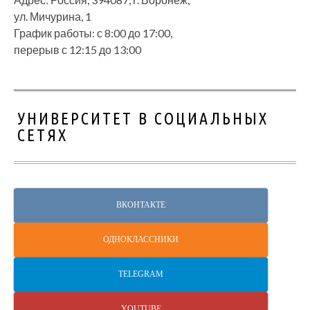
ул. Мичурина, 1
График работы: с 8:00 до 17:00,
перерыв с 12:15 до 13:00
УНИВЕРСИТЕТ В СОЦИАЛЬНЫХ
СЕТЯХ
ВКОНТАКТЕ
ОДНОКЛАССНИКИ
TELEGRAM
YOUTUBE