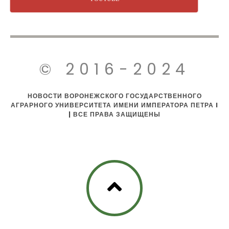
© 2016-2024
НОВОСТИ ВОРОНЕЖСКОГО ГОСУДАРСТВЕННОГО
АГРАРНОГО УНИВЕРСИТЕТА ИМЕНИ ИМПЕРАТОРА ПЕТРА I
| ВСЕ ПРАВА ЗАЩИЩЕНЫ