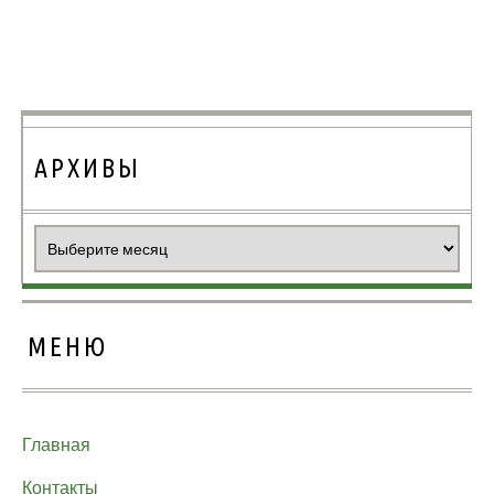
АРХИВЫ
Архивы
МЕНЮ
Главная
Контакты