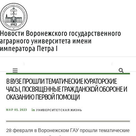
В ВУЗЕ ПРОШЛИ ТЕМАТИЧЕСКИЕ КУРАТОРСКИЕ
ЧАСЫ, ПОСВЯЩЕННЫЕ ГРАЖДАНСКОЙ ОБОРОНЕ И
ОКАЗАНИЮ ПЕРВОЙ ПОМОЩИ
in
МАР 01, 2023
УНИВЕРСИТЕТСКАЯ ЖИЗНЬ
28 февраля в Воронежском ГАУ прошли тематические