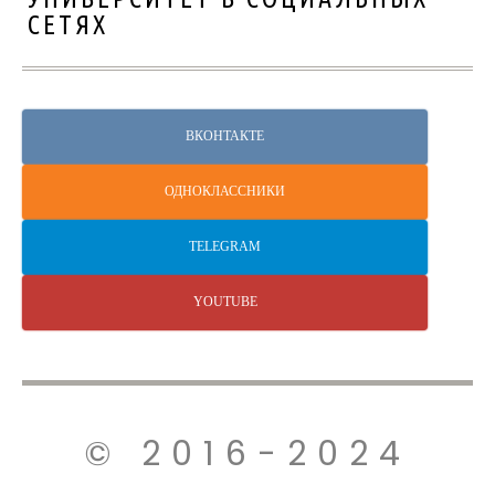
СЕТЯХ
ВКОНТАКТЕ
ОДНОКЛАССНИКИ
TELEGRAM
YOUTUBE
© 2016-2024