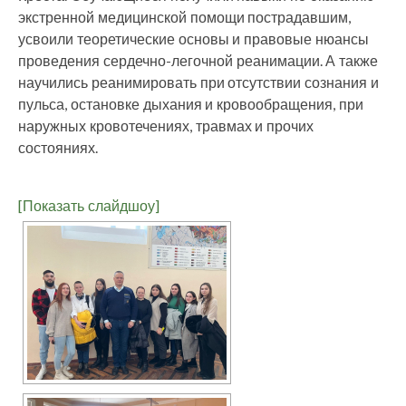
экстренной медицинской помощи пострадавшим,
усвоили теоретические основы и правовые нюансы
проведения сердечно-легочной реанимации. А также
научились реанимировать при отсутствии сознания и
пульса, остановке дыхания и кровообращения, при
наружных кровотечениях, травмах и прочих
состояниях.
[Показать слайдшоу]