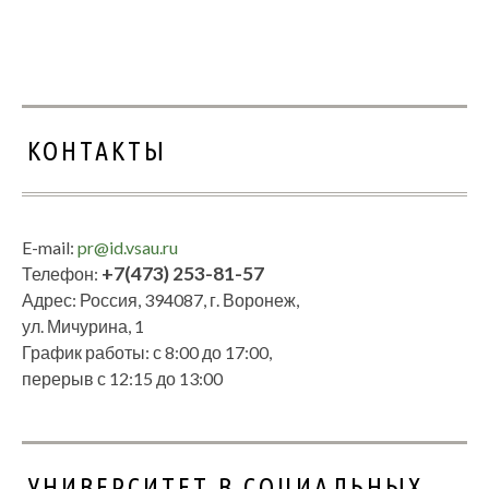
КОНТАКТЫ
E-mail:
pr@id.vsau.ru
+7(473) 253-81-57
Телефон:
Адрес: Россия, 394087, г. Воронеж,
ул. Мичурина, 1
График работы: с 8:00 до 17:00,
перерыв с 12:15 до 13:00
УНИВЕРСИТЕТ В СОЦИАЛЬНЫХ