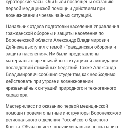
кураторские часы. Они были посвящены оказанию
первой медицинской помощи и действиям при
возникновении чрезвычайных ситуаций.
Начальник отдела подготовки населения Управления
гражданской обороны и защиты населения по
Воронежской области Александр Владимирович
Дейнека выступил с темой «Гражданская оборона и
защита населения». Им были представлены
материалы о чрезвычайных ситуациях и ликвидации
последствий стихийных бедствий. Также Александр
Владимирович сообщил студентам, как необходимо
действовать при угрозе и возникновении
чрезвычайных ситуаций природного и техногенного
характера.
Мастер-класс по оказанию первой медицинской
помощи провели опытные инструкторы Воронежского
регионального отделения Российского Красного
Креста. Обучающиеся получили навыки по оказанию