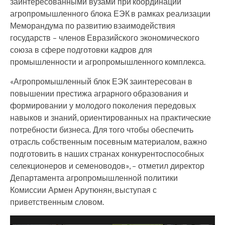
заинтересованными вузами при координации
агропромышленного блока ЕЭК в рамках реализации
Меморандума по развитию взаимодействия
государств – членов Евразийского экономического
союза в сфере подготовки кадров для
промышленности и агропромышленного комплекса.
«Агропромышленный блок ЕЭК заинтересован в
повышении престижа аграрного образования и
формировании у молодого поколения передовых
навыков и знаний, ориентированных на практические
потребности бизнеса. Для того чтобы обеспечить
отрасль собственным посевным материалом, важно
подготовить в наших странах конкурентоспособных
селекционеров и семеноводов», – отметил директор
Департамента агропромышленной политики
Комиссии Армен Арутюнян, выступая с
приветственным словом.