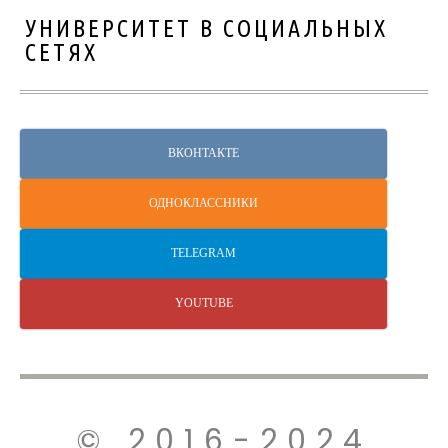
УНИВЕРСИТЕТ В СОЦИАЛЬНЫХ
СЕТЯХ
ВКОНТАКТЕ
ОДНОКЛАССНИКИ
TELEGRAM
YOUTUBE
© 2016-2024