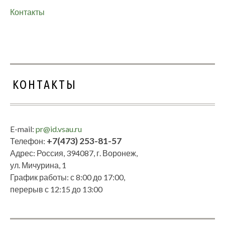
Контакты
КОНТАКТЫ
E-mail:
pr@id.vsau.ru
+7(473) 253-81-57
Телефон:
Адрес: Россия, 394087, г. Воронеж,
ул. Мичурина, 1
График работы: с 8:00 до 17:00,
перерыв с 12:15 до 13:00