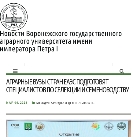
АГРАРНЫЕ ВУЗЫ СТРАН ЕАЭС ПОДГОТОВЯТ
СПЕЦИАЛИСТОВ ПО СЕЛЕКЦИИ И СЕМЕНОВОДСТВУ
in
МАР 06, 2023
МЕЖДУНАРОДНАЯ ДЕЯТЕЛЬНОСТЬ