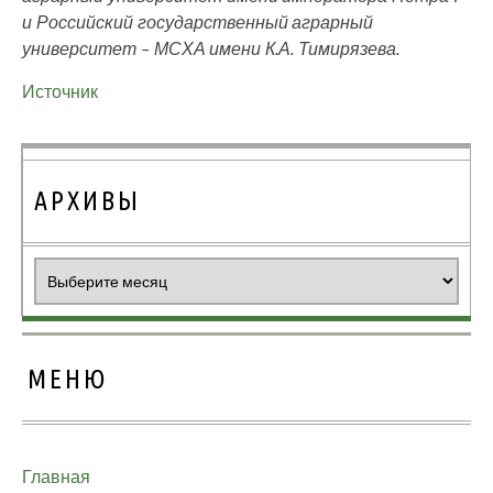
и Российский государственный аграрный
университет – МСХА имени К.А. Тимирязева.
Источник
АРХИВЫ
Архивы
МЕНЮ
Главная