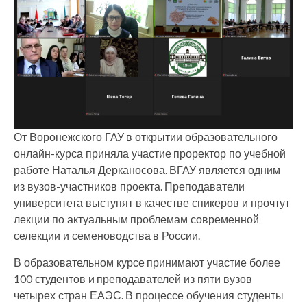
От Воронежского ГАУ в открытии образовательного
онлайн-курса приняла участие проректор по учебной
работе Наталья Дерканосова. ВГАУ является одним
из вузов-участников проекта. Преподаватели
университета выступят в качестве спикеров и прочтут
лекции по актуальным проблемам современной
селекции и семеноводства в России.
В образовательном курсе принимают участие более
100 студентов и преподавателей из пяти вузов
четырех стран ЕАЭС. В процессе обучения студенты