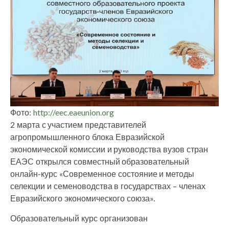
Фото:
http://eec.eaeunion.org
2 марта с участием представителей
агропромышленного блока Евразийской
экономической комиссии и руководства вузов стран
ЕАЭС открылся совместный образовательный
онлайн-курс «Современное состояние и методы
селекции и семеноводства в государствах – членах
Евразийского экономического союза».
Образовательный курс организован