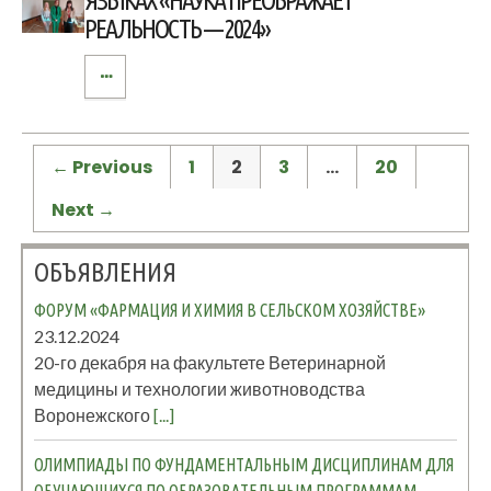
ЯЗЫКАХ «НАУКА ПРЕОБРАЖАЕТ
РЕАЛЬНОСТЬ — 2024»
← Previous
1
2
3
…
20
Next →
ОБЪЯВЛЕНИЯ
ФОРУМ «ФАРМАЦИЯ И ХИМИЯ В СЕЛЬСКОМ ХОЗЯЙСТВЕ»
23.12.2024
20-го декабря на факультете Ветеринарной
медицины и технологии животноводства
Воронежского
[...]
ОЛИМПИАДЫ ПО ФУНДАМЕНТАЛЬНЫМ ДИСЦИПЛИНАМ ДЛЯ