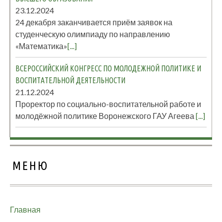
23.12.2024
24 декабря заканчивается приём заявок на
студенческую олимпиаду по направлению
«Математика»
[...]
ВСЕРОССИЙСКИЙ КОНГРЕСС ПО МОЛОДЕЖНОЙ ПОЛИТИКЕ И
ВОСПИТАТЕЛЬНОЙ ДЕЯТЕЛЬНОСТИ
21.12.2024
Проректор по социально-воспитательной работе и
молодёжной политике Воронежского ГАУ Агеева
[...]
МЕНЮ
Главная