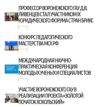
ПРОФЕССОР ВОРОНЕЖСКОГО ГАУ Д.В.
ЛИВЕНЦЕВ СТАЛ УЧАСТНИКОМ IX
ЮРИДИЧЕСКОГО ФОРУМА СТРАН БРИКС
КОНКУРС ПЕДАГОГИЧЕСКОГО
МАСТЕРСТВА МСХ РФ
МЕЖДУНАРОДНАЯ НАУЧНО-
ПРАКТИЧЕСКАЯ КОНФЕРЕНЦИЯ
МОЛОДЫХ УЧЕНЫХ И СПЕЦИАЛИСТОВ
УЧАСТИЕ ВОРОНЕЖСКОГО ГАУ В
РЕАЛИЗАЦИИ ПРОЕКТА «ЗОЛОТОЙ
ПОЧАТОК ХОХОЛЬСКИЙ»