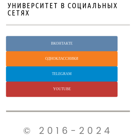
УНИВЕРСИТЕТ В СОЦИАЛЬНЫХ
СЕТЯХ
ВКОНТАКТЕ
ОДНОКЛАССНИКИ
TELEGRAM
YOUTUBE
© 2016-2024