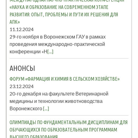
«НАУКА И ОБРАЗОВАНИЕ НА СОВРЕМЕННОМ ЭТАПЕ
РАЗВИТИЯ: ОПЫТ, ПРОБЛЕМЫ И ПУТИ ИХ РЕШЕНИЯ ДЛЯ
АПК»
11.12.2024
29-го ноября в Воронежском ГАУ в рамках
проведения международно-практической
конференции «Н
[...]
АНОНСЫ
ФОРУМ «ФАРМАЦИЯ И ХИМИЯ В СЕЛЬСКОМ ХОЗЯЙСТВЕ»
23.12.2024
20-го декабря на факультете Ветеринарной
медицины и технологии животноводства
Воронежского
[...]
ОЛИМПИАДЫ ПО ФУНДАМЕНТАЛЬНЫМ ДИСЦИПЛИНАМ ДЛЯ
ОБУЧАЮЩИХСЯ ПО ОБРАЗОВАТЕЛЬНЫМ ПРОГРАММАМ
ВЫСШЕГО ОБРАЗОВАНИЯ