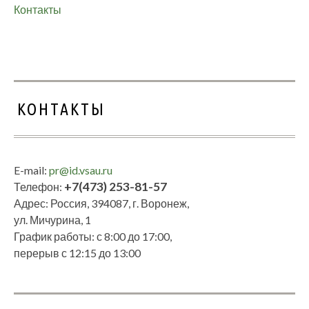
Контакты
КОНТАКТЫ
E-mail:
pr@id.vsau.ru
+7(473) 253-81-57
Телефон:
Адрес: Россия, 394087, г. Воронеж,
ул. Мичурина, 1
График работы: с 8:00 до 17:00,
перерыв с 12:15 до 13:00