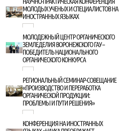
НАУЧНО-ПРАКТИЧЕСКАЯ КОНФЕРЕНЦИЯ
МОЛОДЫХ УЧЕНЫХ И СПЕЦИАЛИСТОВ НА
ИНОСТРАННЫХ ЯЗЫКАХ
МОЛОДЕЖНЫЙ ЦЕНТР ОРГАНИЧЕСКОГО
ЗЕМЛЕДЕЛИЯ ВОРОНЕЖСКОГО ГАУ –
ПОБЕДИТЕЛЬ НАЦИОНАЛЬНОГО
ОРГАНИЧЕСКОГО КОНКУРСА
РЕГИОНАЛЬНЫЙ СЕМИНАР-СОВЕЩАНИЕ
«ПРОИЗВОДСТВО И ПЕРЕРАБОТКА
ОРГАНИЧЕСКОЙ ПРОДУКЦИИ:
ПРОБЛЕМЫ И ПУТИ РЕШЕНИЯ»
КОНФЕРЕНЦИЯ НА ИНОСТРАННЫХ