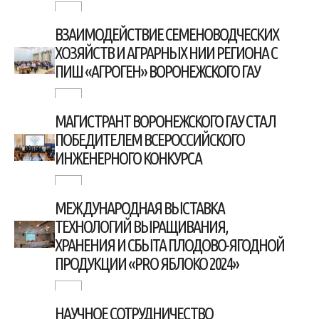
ВЗАИМОДЕЙСТВИЕ СЕМЕНОВОДЧЕСКИХ
ХОЗЯЙСТВ И АГРАРНЫХ НИИ РЕГИОНА С
ПИШ «АГРОГЕН» ВОРОНЕЖСКОГО ГАУ
МАГИСТРАНТ ВОРОНЕЖСКОГО ГАУ СТАЛ
ПОБЕДИТЕЛЕМ ВСЕРОССИЙСКОГО
ИНЖЕНЕРНОГО КОНКУРСА
МЕЖДУНАРОДНАЯ ВЫСТАВКА
ТЕХНОЛОГИЙ ВЫРАЩИВАНИЯ,
ХРАНЕНИЯ И СБЫТА ПЛОДОВО-ЯГОДНОЙ
ПРОДУКЦИИ «PRO ЯБЛОКО 2024»
НАУЧНОЕ СОТРУДНИЧЕСТВО