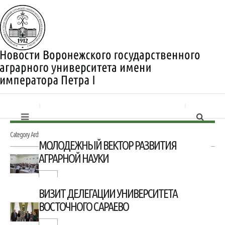
Category Archives:
Республика Сербская
МОЛОДЕЖНЫЙ ВЕКТОР РАЗВИТИЯ
АГРАРНОЙ НАУКИ
ВИЗИТ ДЕЛЕГАЦИИ УНИВЕРСИТЕТА
ВОСТОЧНОГО САРАЕВО