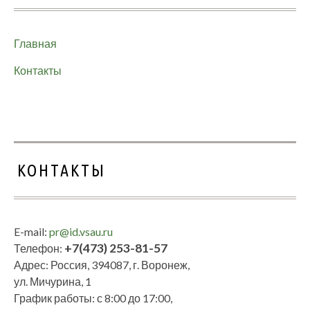
Главная
Контакты
КОНТАКТЫ
E-mail:
pr@id.vsau.ru
+7(473) 253-81-57
Телефон:
Адрес: Россия, 394087, г. Воронеж,
ул. Мичурина, 1
График работы: с 8:00 до 17:00,