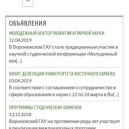
ОБЪЯВЛЕНИЯ
МОЛОДЕЖНЫЙ ВЕКТОР РАЗВИТИЯ АГРАРНОЙ НАУКИ
12.04.2019
В Воронежском ГАУ стало традиционным участие в
научной студенческой конференции «Молодежный
век
[...]
ВИЗИТ ДЕЛЕГАЦИИ УНИВЕРСИТЕТА ВОСТОЧНОГО САРАЕВО
03.04.2019
В соответствии с соглашением о сотрудничестве в
сфере образования и науки с 22 по 24 марта в Во
[...]
ПРОГРАММЫ СТУДЕНЧЕСКИХ ОБМЕНОВ
13.12.2018
Воронежский ГАУ на протяжении ряда лет участвует
в реализации международных программ