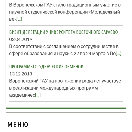
В Воронежском ГАУ стало традиционным участие в
научной студенческой конференции «Молодежный
век
[...]
ВИЗИТ ДЕЛЕГАЦИИ УНИВЕРСИТЕТА ВОСТОЧНОГО САРАЕВО
03.04.2019
В соответствии с соглашением о сотрудничестве в
сфере образования и науки с 22 по 24 марта в Во
[...]
ПРОГРАММЫ СТУДЕНЧЕСКИХ ОБМЕНОВ
13.12.2018
Воронежский ГАУ на протяжении ряда лет участвует
в реализации международных программ
академичес
[...]
МЕНЮ