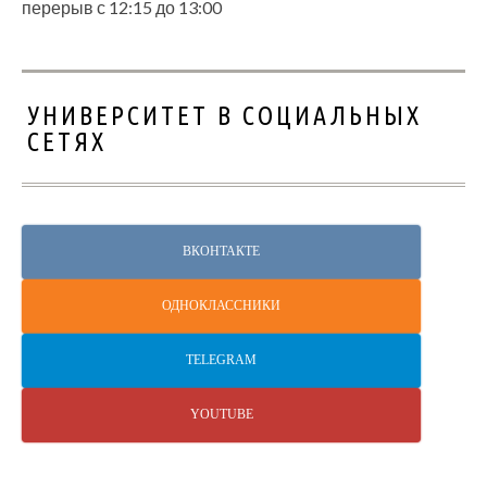
перерыв с 12:15 до 13:00
УНИВЕРСИТЕТ В СОЦИАЛЬНЫХ
СЕТЯХ
ВКОНТАКТЕ
ОДНОКЛАССНИКИ
TELEGRAM
YOUTUBE