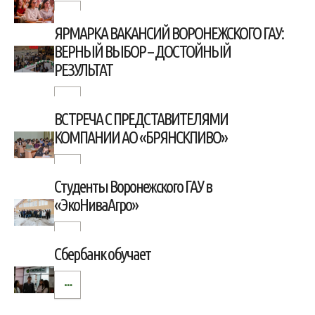
ЯРМАРКА ВАКАНСИЙ ВОРОНЕЖСКОГО ГАУ:
ВЕРНЫЙ ВЫБОР – ДОСТОЙНЫЙ
РЕЗУЛЬТАТ
ВСТРЕЧА С ПРЕДСТАВИТЕЛЯМИ
КОМПАНИИ АО «БРЯНСКПИВО»
Студенты Воронежского ГАУ в
«ЭкоНиваАгро»
Сбербанк обучает