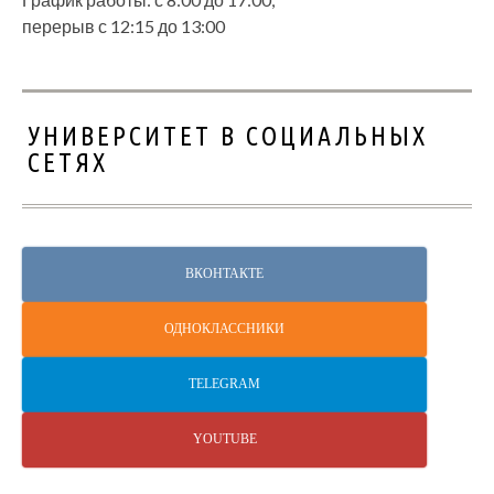
перерыв с 12:15 до 13:00
УНИВЕРСИТЕТ В СОЦИАЛЬНЫХ
СЕТЯХ
ВКОНТАКТЕ
ОДНОКЛАССНИКИ
TELEGRAM
YOUTUBE