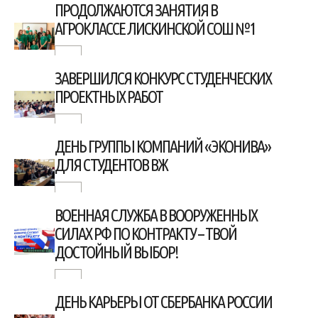
ПРОДОЛЖАЮТСЯ ЗАНЯТИЯ В
АГРОКЛАССЕ ЛИСКИНСКОЙ СОШ №1
ЗАВЕРШИЛСЯ КОНКУРС СТУДЕНЧЕСКИХ
ПРОЕКТНЫХ РАБОТ
ДЕНЬ ГРУППЫ КОМПАНИЙ «ЭКОНИВА»
ДЛЯ СТУДЕНТОВ ВЖ
ВОЕННАЯ СЛУЖБА В ВООРУЖЕННЫХ
СИЛАХ РФ ПО КОНТРАКТУ – ТВОЙ
ДОСТОЙНЫЙ ВЫБОР!
ДЕНЬ КАРЬЕРЫ ОТ СБЕРБАНКА РОССИИ