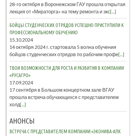
28-го октября в Воронежском ГАУ прошла открытая
лекция от «Мираторга» на тему ремонта и экс
[...]
БОЙЦЫ СТУДЕНЧЕСКИХ ОТРЯДОВ УСПЕШНО ПРИСТУПИЛИ К
ПРОФЕССИОНАЛЬНОМУ ОБУЧЕНИЮ
15.10.2024
14 октября 2024 г. стартовала 5 волна обучения
бойцов студенческих отрядов по рабочим профе
[...]
ТВОИ ВОЗМОЖНОСТИ ДЛЯ РОСТА И РАЗВИТИЯ В КОМПАНИИ
«РУСАГРО»
17.09.2024
17 сентября в Большом концертном зале ВГАУ
прошла встреча обучающихся с представителем
холд
[...]
АНОНСЫ
ВСТРЕЧА С ПРЕДСТАВИТЕЛЕМ КОМПАНИИ «ЭКОНИВА-АПК